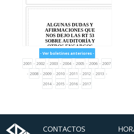
- Ver boletines anteriores -
2001
-
2002
-
2003
-
2004
-
2005
-
2006
-
2007
-
2008
-
2009
-
2010
-
2011
-
2012
-
2013
-
2014
-
2015
-
2016
-
2017
CONTACTOS
HOR