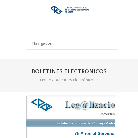
BOLETINES ELECTRÓNICOS
Home
/
Boletines Electrónicos
/