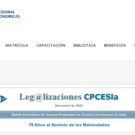
MATRÍCULA
CAPACITACIÓN
BIBLIOTECA
BENEFICIOS