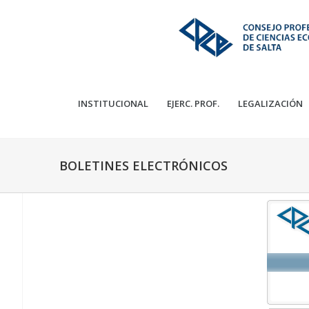
INSTITUCIONAL
EJERC. PROF.
LEGALIZACIÓN
BOLETINES ELECTRÓNICOS