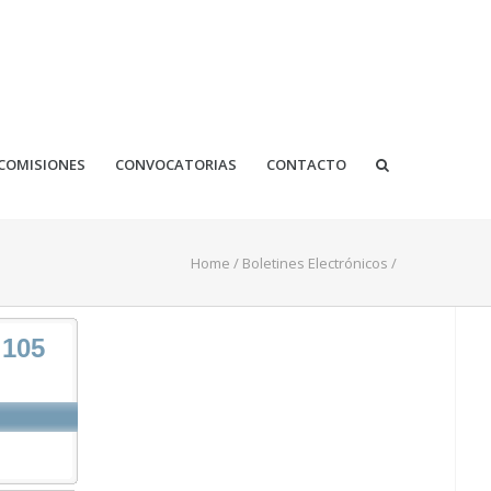
COMISIONES
CONVOCATORIAS
CONTACTO
Home
/
Boletines Electrónicos
/