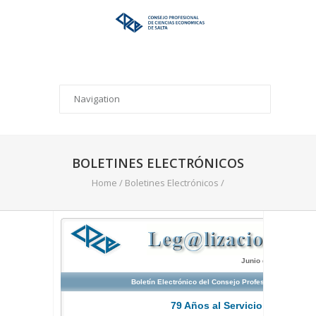
BOLETINES ELECTRÓNICOS
Home
/
Boletines Electrónicos
/