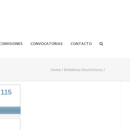
COMISIONES
CONVOCATORIAS
CONTACTO
Home
/
Boletines Electrónicos
/