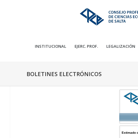
INSTITUCIONAL
EJERC. PROF.
LEGALIZACIÓN
BOLETINES ELECTRÓNICOS