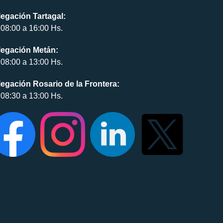
egación Tartagal:
08:00 a 16:00 Hs.
legación Metán:
08:00 a 13:00 Hs.
egación Rosario de la Frontera:
08:30 a 13:00 Hs.