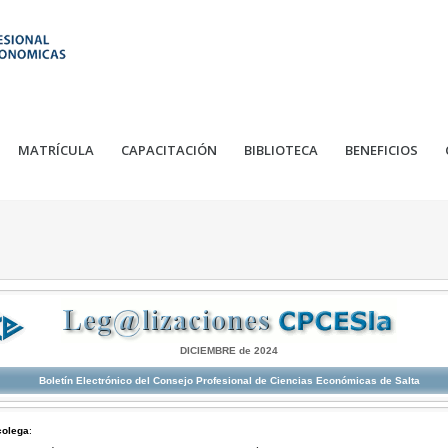
MATRÍCULA
CAPACITACIÓN
BIBLIOTECA
BENEFICIOS