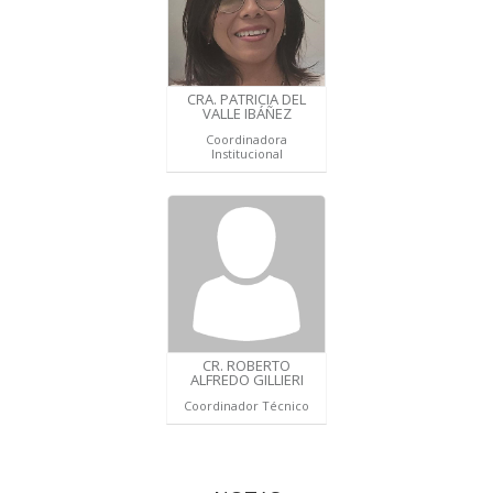
CRA. PATRICIA DEL
VALLE IBÁÑEZ
Coordinadora
Institucional
CR. ROBERTO
ALFREDO GILLIERI
Coordinador Técnico