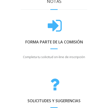
NOTAS
FORMA PARTE DE LA COMISIÓN
Completa tu solicitud on-line de inscripción
SOLICITUDES Y SUGERENCIAS