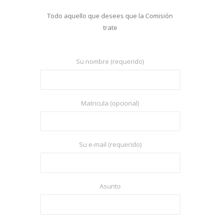
Todo aquello que desees que la Comisión
trate
Su nombre (requerido)
Matricula (opcional)
Su e-mail (requerido)
Asunto