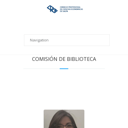
COMISIÓN DE BIBLIOTECA