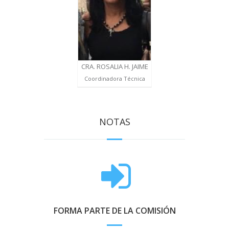
CRA. ROSALIA H. JAIME
Coordinadora Técnica
NOTAS
FORMA PARTE DE LA COMISIÓN