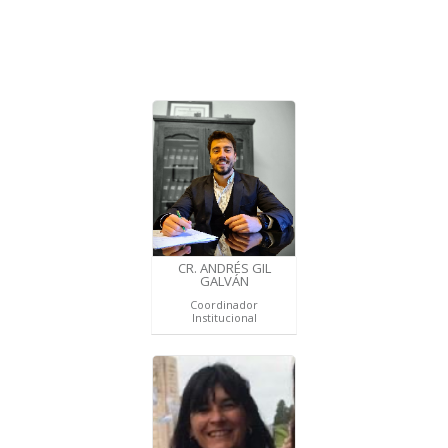
CR. ANDRÉS GIL
GALVÁN
Coordinador
Institucional