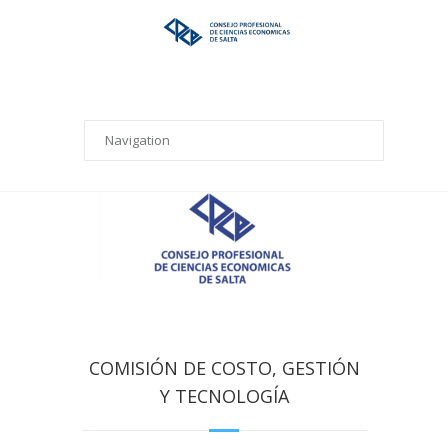
COMISIÓN DE COSTO, GESTIÓN
Y TECNOLOGÍA