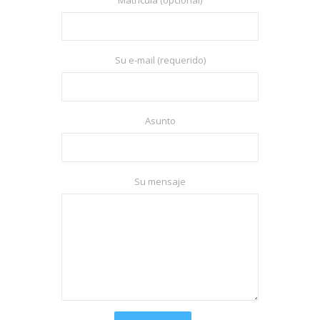
Su e-mail (requerido)
Asunto
Su mensaje