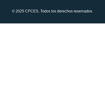
© 2025 CPCES. Todos los derechos reservados.