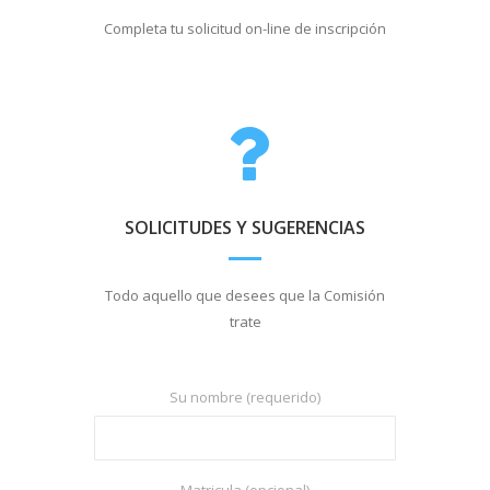
Completa tu solicitud on-line de inscripción
SOLICITUDES Y SUGERENCIAS
Todo aquello que desees que la Comisión
trate
Su nombre (requerido)
Matricula (opcional)