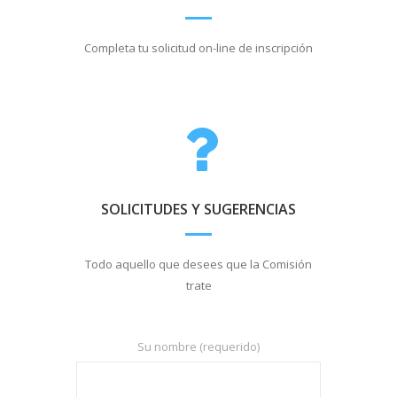
Completa tu solicitud on-line de inscripción
SOLICITUDES Y SUGERENCIAS
Todo aquello que desees que la Comisión
trate
Su nombre (requerido)