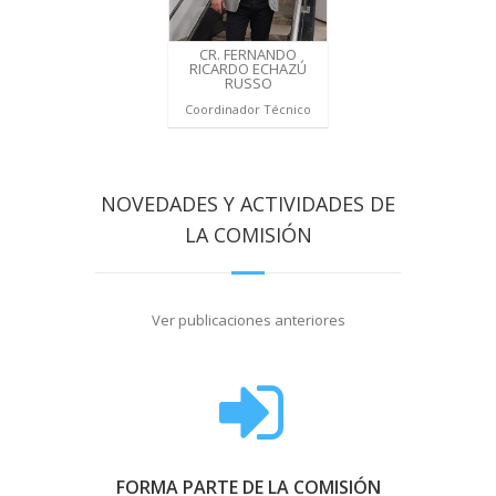
CR. FERNANDO
RICARDO ECHAZÚ
RUSSO
Coordinador Técnico
NOVEDADES Y ACTIVIDADES DE
LA COMISIÓN
Ver publicaciones anteriores
FORMA PARTE DE LA COMISIÓN