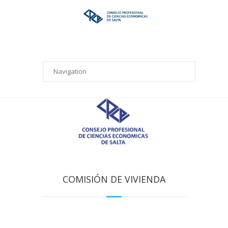
COMISIÓN DE VIVIENDA