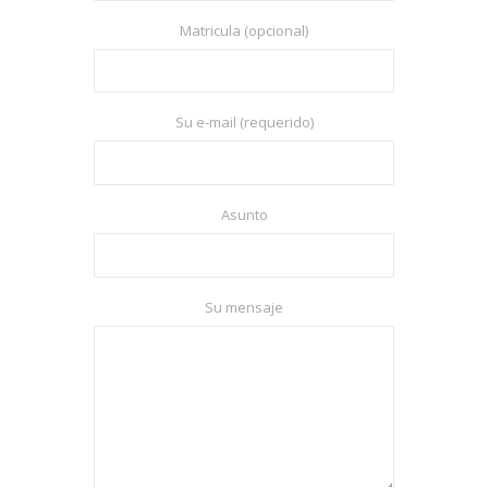
Matricula (opcional)
Su e-mail (requerido)
Asunto
Su mensaje