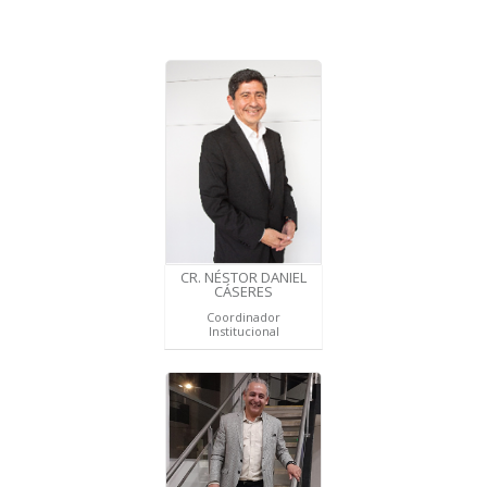
CR. NÉSTOR DANIEL
CÁSERES
Coordinador
Institucional