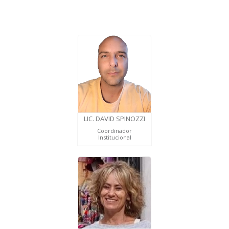
LIC. DAVID SPINOZZI
Coordinador
Institucional