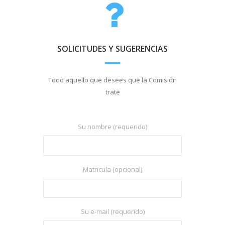
SOLICITUDES Y SUGERENCIAS
Todo aquello que desees que la Comisión
trate
Su nombre (requerido)
Matricula (opcional)
Su e-mail (requerido)