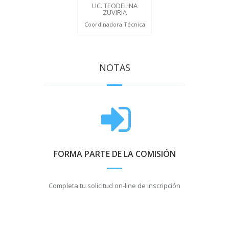
LIC. TEODELINA
ZUVIRIA
Coordinadora Técnica
NOTAS
FORMA PARTE DE LA COMISIÓN
Completa tu solicitud on-line de inscripción