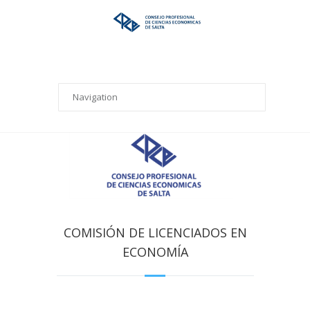
COMISIÓN DE LICENCIADOS EN
ECONOMÍA