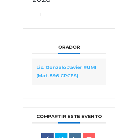
ORADOR
Lic. Gonzalo Javier RUMI
(Mat. 596 CPCES)
COMPARTIR ESTE EVENTO