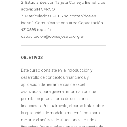
Estudiantes con Tarjeta Consejo Beneficios
activa: SIN CARGO
Matriculados CPCES no contenidos en
inciso 1: Comunicarse con Área Capacitación -
4310899 (opc. 4) -
capacitacion@consejosalta.org.ar
OBJETIVOS
:
Este curso consiste en la introducción y
desarrollo de conceptos financieros y
aplicación de herramientas de Excel
avanzadas, para generar información que
permita mejorar la toma de decisiones
financieras. Puntualmente, el curso trata sobre
la aplicación de modelos matemáticos para
mejorar el análisis de situaciones de índole