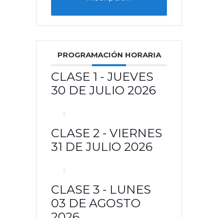
PROGRAMACIÓN HORARIA
CLASE 1 - JUEVES
30 DE JULIO 2026
CLASE 2 - VIERNES
31 DE JULIO 2026
CLASE 3 - LUNES
03 DE AGOSTO
2026