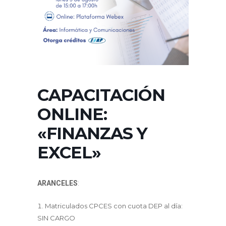
CAPACITACIÓN
ONLINE:
«FINANZAS Y
EXCEL»
ARANCELES
:
Matriculados CPCES con cuota DEP al día:
SIN CARGO