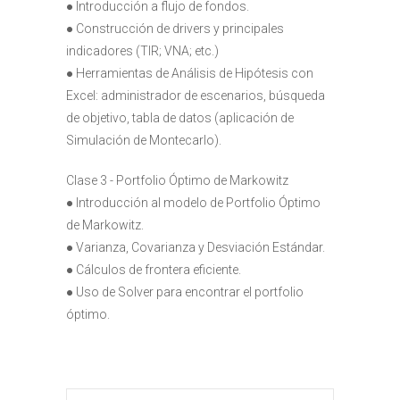
● Introducción a flujo de fondos.
● Construcción de drivers y principales
indicadores (TIR; VNA; etc.)
● Herramientas de Análisis de Hipótesis con
Excel: administrador de escenarios, búsqueda
de objetivo, tabla de datos (aplicación de
Simulación de Montecarlo).
Clase 3 - Portfolio Óptimo de Markowitz
● Introducción al modelo de Portfolio Óptimo
de Markowitz.
● Varianza, Covarianza y Desviación Estándar.
● Cálculos de frontera eficiente.
● Uso de Solver para encontrar el portfolio
óptimo.