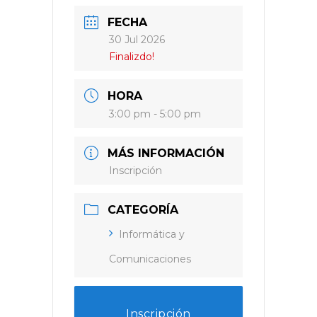
FECHA
30 Jul 2026
Finalizdo!
HORA
3:00 pm - 5:00 pm
MÁS INFORMACIÓN
Inscripción
CATEGORÍA
Informática y
Comunicaciones
Inscripción