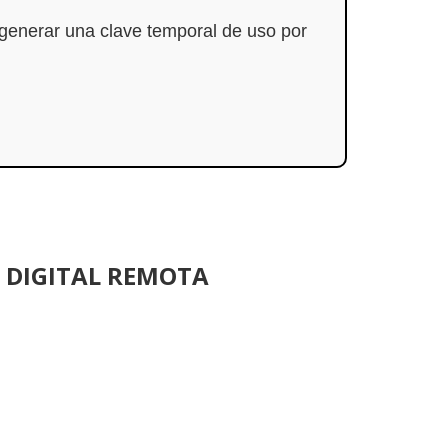
a generar una clave temporal de uso por
 DIGITAL REMOTA