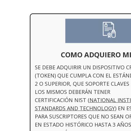
COMO ADQUIERO MI
SE DEBE ADQUIRIR UN DISPOSITIVO 
(TOKEN) QUE CUMPLA CON EL ESTÁNDA
2 O SUPERIOR, QUE SOPORTE CLAVES R
LOS MISMOS DEBERÁN TENER
CERTIFICACIÓN NIST
(
NATIONAL INST
STANDARDS AND TECHNOLOGY
)
EN E
PARA SUSCRIPTORES QUE NO SEAN OFI
EN ESTADO HISTÓRICO HASTA 3 AÑOS 