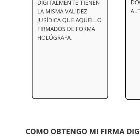
DO
DIGITALMENTE TIENEN
AL
LA MISMA VALIDEZ
JURÍDICA QUE AQUELLO
FIRMADOS DE FORMA
HOLÓGRAFA.
COMO OBTENGO MI FIRMA DIG