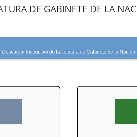
ATURA DE GABINETE DE LA NA
Descargar Instructivo de la Jefatura de Gabinete de la Nación