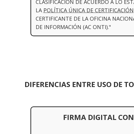
CLASIFICACIÓN DE ACUERDO A LO ES
LA
POLÍTICA ÚNICA DE CERTIFICACIÓN
CERTIFICANTE DE LA OFICINA NACIO
DE INFORMACIÓN (AC ONTI)."
DIFERENCIAS ENTRE USO DE T
FIRMA DIGITAL CO