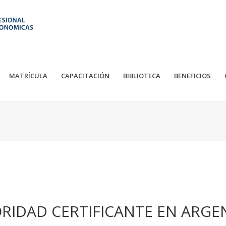
MATRÍCULA
CAPACITACIÓN
BIBLIOTECA
BENEFICIOS
RIDAD CERTIFICANTE EN ARGE