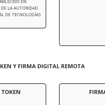
TABLECIDO EN
DE LA AUTORIDAD
NAL DE TECNOLOGÍAS
OKEN Y FIRMA DIGITAL REMOTA
N TOKEN
FIRM