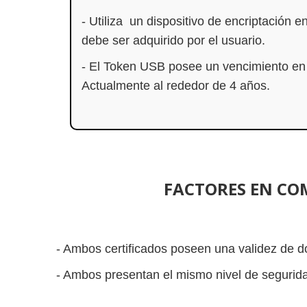
- Utiliza un dispositivo de encriptación en
debe ser adquirido por el usuario.
- El Token USB posee un vencimiento en 
Actualmente al rededor de 4 años.
FACTORES EN CO
- Ambos certificados poseen una validez de d
- Ambos presentan el mismo nivel de seguridad