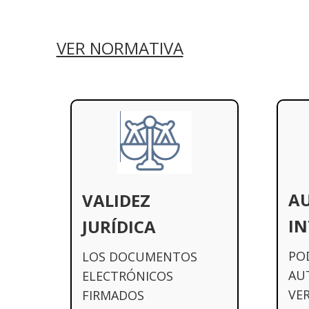
VER NORMATIVA
AU
VALIDEZ
IN
JURÍDICA
POD
LOS DOCUMENTOS
AU
ELECTRÓNICOS
VER
FIRMADOS