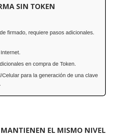
RMA SIN TOKEN
de firmado, requiere pasos adicionales.
Internet.
adicionales en compra de Token.
/Celular para la generación de una clave
.
 MANTIENEN EL MISMO NIVEL