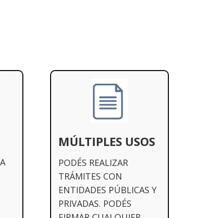
MÚLTIPLES USOS
A
PODÉS REALIZAR
TRÁMITES CON
ENTIDADES PÚBLICAS Y
PRIVADAS. PODÉS
FIRMAR CUALQUIER