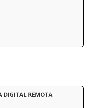
A DIGITAL REMOTA