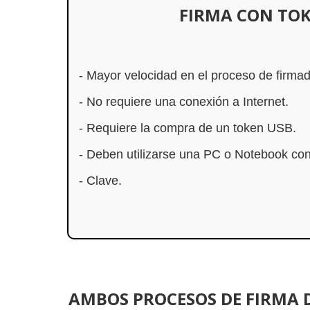
FIRMA CON TO
- Mayor velocidad en el proceso de firmad
- No requiere una conexión a Internet.
- Requiere la compra de un token USB.
- Deben utilizarse una PC o Notebook co
- Clave.
AMBOS PROCESOS DE FIRMA 