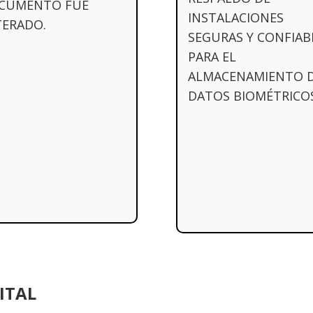
CUMENTO FUE
INSTALACIONES
TERADO.
SEGURAS Y CONFIAB
PARA EL
ALMACENAMIENTO 
DATOS BIOMÉTRICOS
ITAL