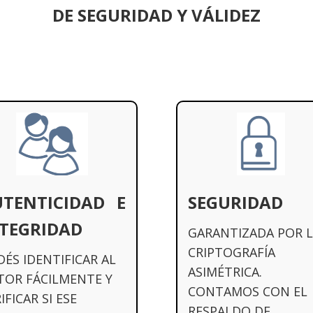
DE SEGURIDAD Y VÁLIDEZ
TENTICIDAD E
SEGURIDAD
TEGRIDAD
GARANTIZADA POR L
CRIPTOGRAFÍA
ÉS IDENTIFICAR AL
ASIMÉTRICA.
TOR FÁCILMENTE Y
CONTAMOS CON EL
IFICAR SI ESE
RESPALDO DE