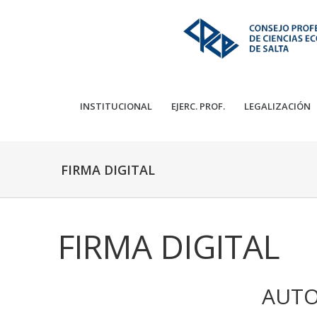
INSTITUCIONAL
EJERC. PROF.
LEGALIZACIÓN
FIRMA DIGITAL
FIRMA DIGITAL
AUTO