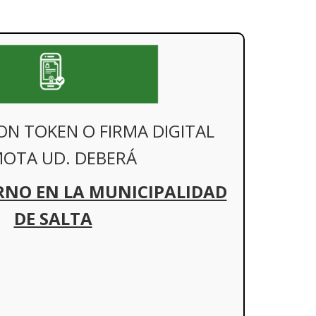
ON TOKEN O FIRMA DIGITAL
OTA UD. DEBERÁ
RNO EN LA MUNICIPALIDAD
DE SALTA