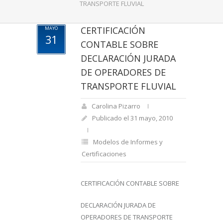
TRANSPORTE FLUVIAL
CERTIFICACIÓN
MAYO
31
CONTABLE SOBRE
DECLARACIÓN JURADA
DE OPERADORES DE
TRANSPORTE FLUVIAL
Carolina Pizarro
Publicado el 31 mayo, 2010
Modelos de Informes y
Certificaciones
CERTIFICACIÓN CONTABLE SOBRE
DECLARACIÓN JURADA DE
OPERADORES DE TRANSPORTE