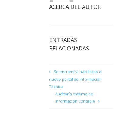
ACERCA DEL AUTOR
ENTRADAS
RELACIONADAS
Se encuentra habilitado el
nuevo portal de Información
Técnica
Auditoría externa de
Información Contable