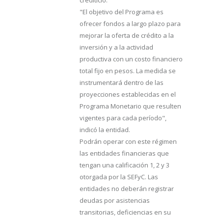
crediticio.
"El objetivo del Programa es
ofrecer fondos a largo plazo para
mejorar la oferta de crédito a la
inversión y a la actividad
productiva con un costo financiero
total fijo en pesos. La medida se
instrumentará dentro de las
proyecciones establecidas en el
Programa Monetario que resulten
vigentes para cada período",
indicó la entidad.
Podrán operar con este régimen
las entidades financieras que
tengan una calificación 1, 2 y 3
otorgada por la SEFyC. Las
entidades no deberán registrar
deudas por asistencias
transitorias, deficiencias en su