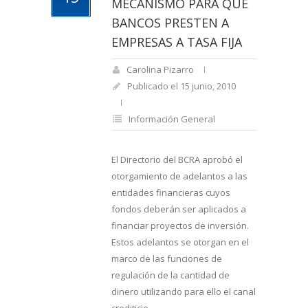
MECANISMO PARA QUE
BANCOS PRESTEN A
EMPRESAS A TASA FIJA
Carolina Pizarro
Publicado el 15 junio, 2010
Información General
El Directorio del BCRA aprobó el
otorgamiento de adelantos a las
entidades financieras cuyos
fondos deberán ser aplicados a
financiar proyectos de inversión.
Estos adelantos se otorgan en el
marco de las funciones de
regulación de la cantidad de
dinero utilizando para ello el canal