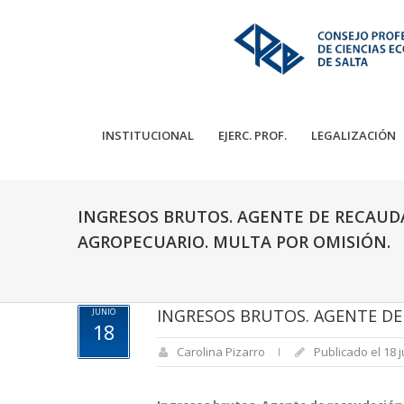
INSTITUCIONAL
EJERC. PROF.
LEGALIZACIÓN
INGRESOS BRUTOS. AGENTE DE RECAUD
AGROPECUARIO. MULTA POR OMISIÓN.
INGRESOS BRUTOS. AGENTE DE
JUNIO
18
Carolina Pizarro
Publicado el 18 j