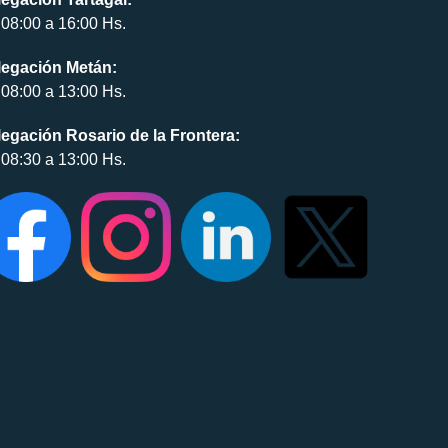
08:00 a 16:00 Hs.
legación Metán:
08:00 a 13:00 Hs.
egación Rosario de la Frontera:
08:30 a 13:00 Hs.