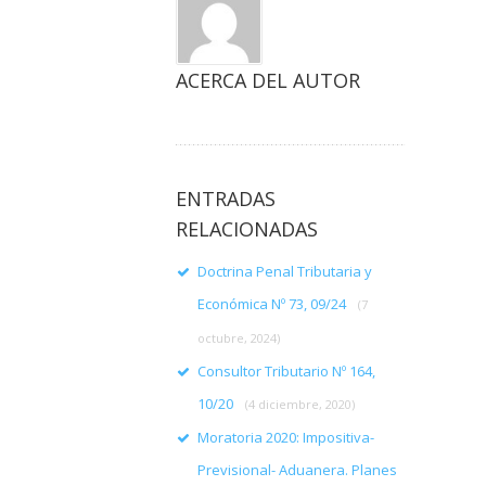
ACERCA DEL AUTOR
ENTRADAS
RELACIONADAS
Doctrina Penal Tributaria y
Económica Nº 73, 09/24
(7
octubre, 2024)
Consultor Tributario Nº 164,
10/20
(4 diciembre, 2020)
Moratoria 2020: Impositiva-
Previsional- Aduanera. Planes