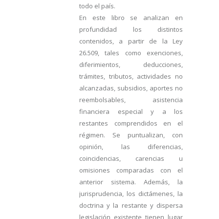
todo el país.
En este libro se analizan en
profundidad los distintos
contenidos, a partir de la Ley
26.509, tales como exenciones,
diferimientos, deducciones,
trámites, tributos, actividades no
alcanzadas, subsidios, aportes no
reembolsables, asistencia
financiera especial y a los
restantes comprendidos en el
régimen. Se puntualizan, con
opinión, las diferencias,
coincidencias, carencias u
omisiones comparadas con el
anterior sistema. Además, la
jurisprudencia, los dictámenes, la
doctrina y la restante y dispersa
legislación existente tienen lugar