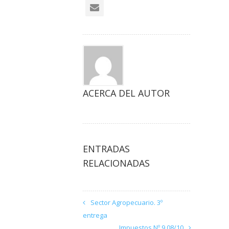
ACERCA DEL AUTOR
ENTRADAS
RELACIONADAS
Sector Agropecuario. 3º
entrega
Impuestos Nº 9 08/10