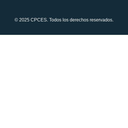
© 2025 CPCES. Todos los derechos reservados.