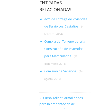
ENTRADAS
RELACIONADAS
Acto de Entrega de Viviendas
de Barrio Los Castaños
(4
febrero, 2014)
Compra del Terreno para la
Construcción de Viviendas
para Matriculados
(29
diciembre, 2011)
Comisión de Vivienda
(24
agosto, 2010)
Curso Taller “Formalidades
para la presentación de