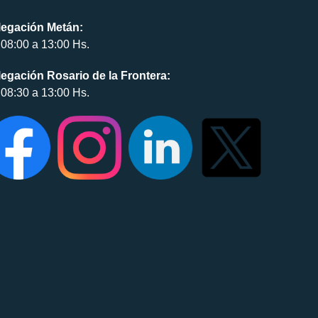
legación Metán:
08:00 a 13:00 Hs.
egación Rosario de la Frontera:
08:30 a 13:00 Hs.