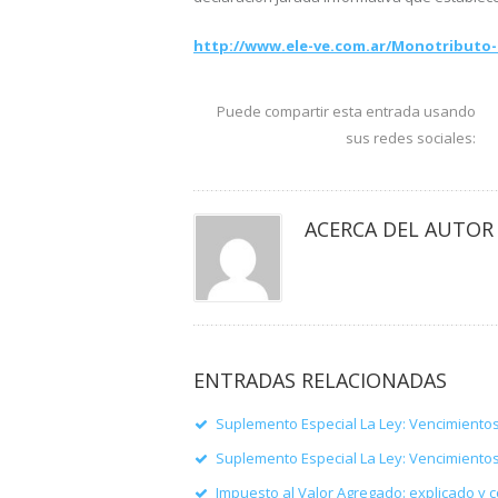
http://www.ele-ve.com.ar/Monotributo-D
Puede compartir esta entrada usando
sus redes sociales:
ACERCA DEL AUTOR
ENTRADAS RELACIONADAS
Suplemento Especial La Ley: Vencimiento
Suplemento Especial La Ley: Vencimiento
Impuesto al Valor Agregado: explicado y