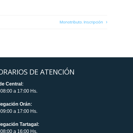
Monotributo. Inscripción
ORARIOS DE ATENCIÓN
e Central:
08:00 a 17:00 Hs.
legación Orán:
09:00 a 17:00 Hs.
egación Tartagal:
08:00 a 16:00 Hs.