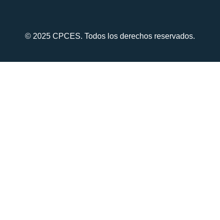
© 2025 CPCES. Todos los derechos reservados.