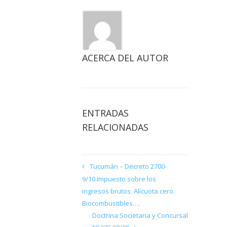
ACERCA DEL AUTOR
ENTRADAS
RELACIONADAS
Tucumán – Decreto 2700-
9/10.Impuesto sobre los
ingresos brutos. Alícuota cero.
Biocombustibles….
Doctrina Societaria y Concursal