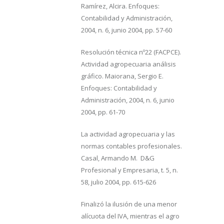
Ramírez, Alcira. Enfoques:
Contabilidad y Administración,
2004, n. 6, junio 2004, pp. 57-60
Resolución técnica nº22 (FACPCE).
Actividad agropecuaria análisis
gráfico. Maiorana, Sergio E.
Enfoques: Contabilidad y
Administración, 2004, n. 6, junio
2004, pp. 61-70
La actividad agropecuaria y las
normas contables profesionales.
Casal, Armando M. D&G
Profesional y Empresaria, t. 5, n.
58, julio 2004, pp. 615-626
Finalizó la ilusión de una menor
alícuota del IVA, mientras el agro