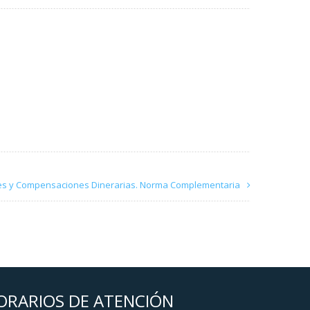
ones y Compensaciones Dinerarias. Norma Complementaria
ORARIOS DE ATENCIÓN