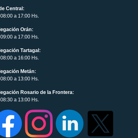
e Central:
08:00 a 17:00 Hs.
legación Orán:
09:00 a 17:00 Hs.
egación Tartagal:
08:00 a 16:00 Hs.
legación Metán:
08:00 a 13:00 Hs.
egación Rosario de la Frontera:
08:30 a 13:00 Hs.