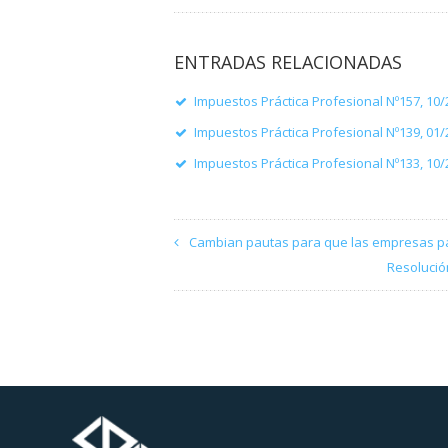
ENTRADAS RELACIONADAS
Impuestos Práctica Profesional Nº157, 10
Impuestos Práctica Profesional Nº139, 01
Impuestos Práctica Profesional Nº133, 10
Cambian pautas para que las empresas p
Resolució