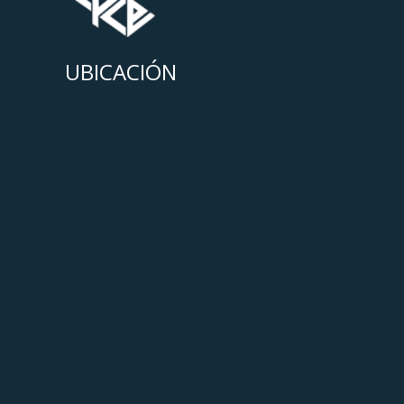
UBICACIÓN