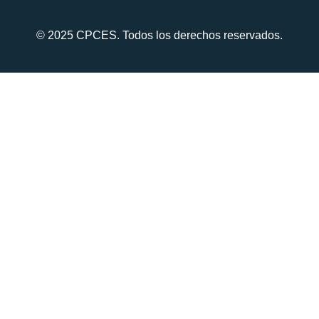
© 2025 CPCES. Todos los derechos reservados.