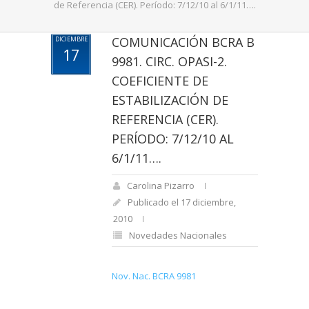
de Referencia (CER). Período: 7/12/10 al 6/1/11….
COMUNICACIÓN BCRA B
DICIEMBRE
17
9981. CIRC. OPASI-2.
COEFICIENTE DE
ESTABILIZACIÓN DE
REFERENCIA (CER).
PERÍODO: 7/12/10 AL
6/1/11….
Carolina Pizarro
Publicado el 17 diciembre,
2010
Novedades Nacionales
Nov. Nac. BCRA 9981