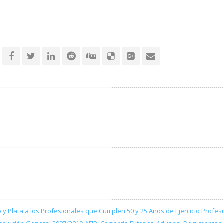
 y Plata a los Profesionales que Cumplen 50 y 25 Años de Ejercicio Profes