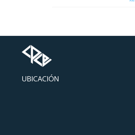
Re
UBICACIÓN