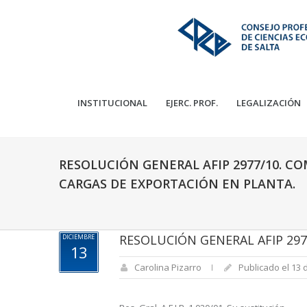
INSTITUCIONAL
EJERC. PROF.
LEGALIZACIÓN
RESOLUCIÓN GENERAL AFIP 2977/10. CO
CARGAS DE EXPORTACIÓN EN PLANTA.
RESOLUCIÓN GENERAL AFIP 297
DICIEMBRE
13
Carolina Pizarro
Publicado el 13 