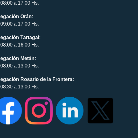
08:00 a 17:00 Hs.
legación Orán:
09:00 a 17:00 Hs.
egación Tartagal:
08:00 a 16:00 Hs.
legación Metán:
08:00 a 13:00 Hs.
egación Rosario de la Frontera:
08:30 a 13:00 Hs.