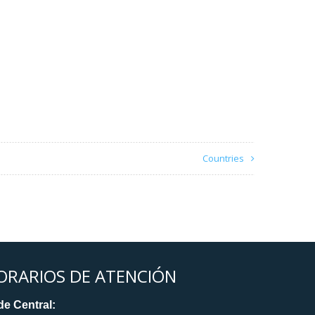
Countries
ORARIOS DE ATENCIÓN
e Central: