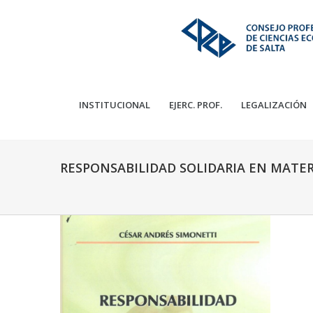
INSTITUCIONAL
EJERC. PROF.
LEGALIZACIÓN
RESPONSABILIDAD SOLIDARIA EN MATER