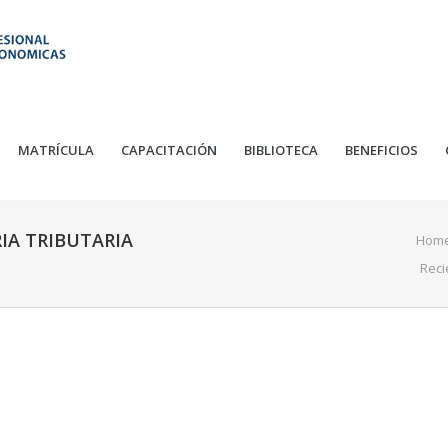
MATRÍCULA
CAPACITACIÓN
BIBLIOTECA
BENEFICIOS
IA TRIBUTARIA
Hom
Rec