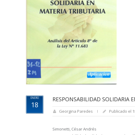
RESPONSABILIDAD SOLIDARIA E
ENERO
18
Georgina Paredes
Publicado el 1
Simonetti, César Andrés