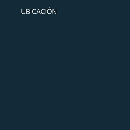
UBICACIÓN