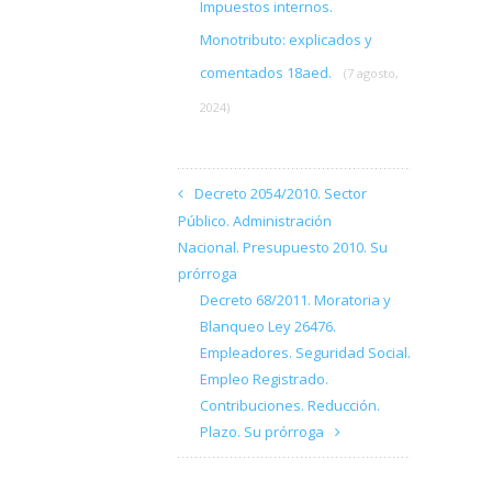
Impuestos internos.
Monotributo: explicados y
comentados 18aed.
(7 agosto,
2024)
Decreto 2054/2010. Sector
Público. Administración
Nacional. Presupuesto 2010. Su
prórroga
Decreto 68/2011. Moratoria y
Blanqueo Ley 26476.
Empleadores. Seguridad Social.
Empleo Registrado.
Contribuciones. Reducción.
Plazo. Su prórroga