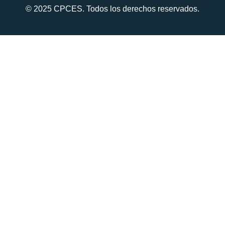
© 2025 CPCES. Todos los derechos reservados.