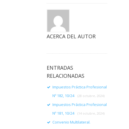
ACERCA DEL AUTOR
ENTRADAS
RELACIONADAS
Impuestos Práctica Profesional
Nº 182, 10/24
(28 octubre, 2024)
Impuestos Práctica Profesional
Nº 181, 10/24
(14 octubre, 2024)
Convenio Multilateral.