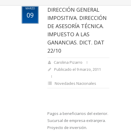
DIRECCIÓN GENERAL
MARZO
09
IMPOSITIVA. DIRECCIÓN
DE ASESORÍA TÉCNICA.
IMPUESTO A LAS
GANANCIAS. DICT. DAT
22/10
Carolina Pizarro
Publicado el 9 marzo, 2011
Novedades Nacionales
Pagos a beneficiarios del exterior.
Sucursal de empresa extranjera.
Proyecto de inversión.