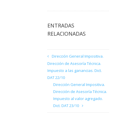
ENTRADAS
RELACIONADAS
Dirección General Impositiva.
Dirección de Asesoría Técnica.
Impuesto a las ganancias. Dict.
DAT 22/10
Dirección General Impositiva.
Dirección de Asesoría Técnica.
Impuesto al valor agregado.
Dict. DAT 23/10