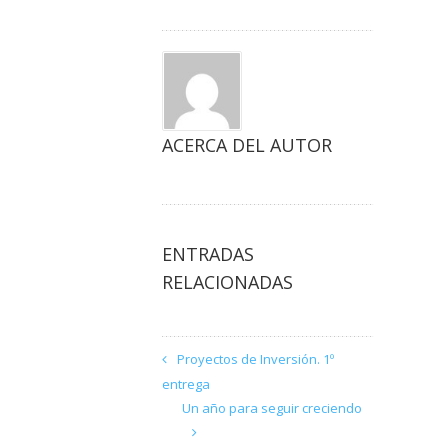
ACERCA DEL AUTOR
ENTRADAS
RELACIONADAS
Proyectos de Inversión. 1º
entrega
Un año para seguir creciendo