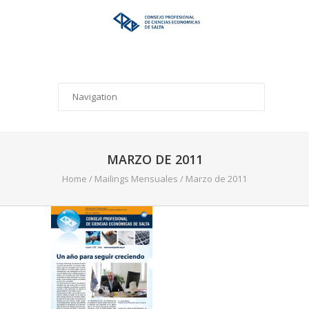
MARZO DE 2011
Home
/
Mailings Mensuales
/
Marzo de 2011