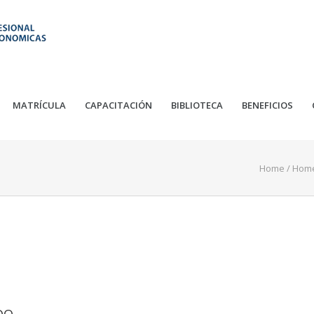
MATRÍCULA
CAPACITACIÓN
BIBLIOTECA
BENEFICIOS
Home
/
Home