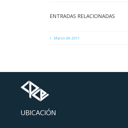
ENTRADAS RELACIONADAS
Marzo de 2011
UBICACIÓN