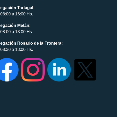
egación Tartagal:
08:00 a 16:00 Hs.
legación Metán:
08:00 a 13:00 Hs.
egación Rosario de la Frontera:
08:30 a 13:00 Hs.