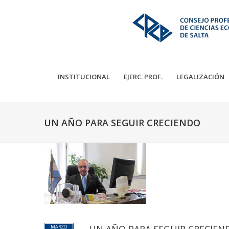
INSTITUCIONAL
EJERC. PROF.
LEGALIZACIÓN
UN AÑO PARA SEGUIR CRECIENDO
MARZO