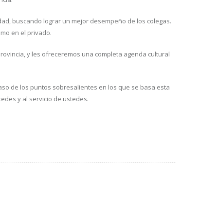
dad, buscando lograr un mejor desempeño de los colegas.
omo en el privado.
rovincia, y les ofreceremos una completa agenda cultural
so de los puntos sobresalientes en los que se basa esta
edes y al servicio de ustedes.