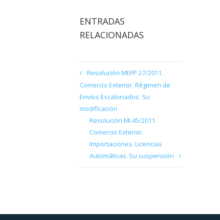
ENTRADAS
RELACIONADAS
Resolución MEFP 27/2011.
Comercio Exterior. Régimen de
Envíos Escalonados. Su
modificación
Resolución MI 45/2011.
Comercio Exterior.
Importaciones. Licencias
Automáticas. Su suspensión