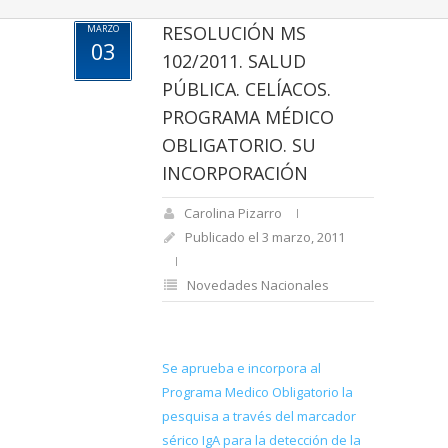
RESOLUCIÓN MS
MARZO
03
102/2011. SALUD
PÚBLICA. CELÍACOS.
PROGRAMA MÉDICO
OBLIGATORIO. SU
INCORPORACIÓN
Carolina Pizarro
Publicado el 3 marzo, 2011
Novedades Nacionales
Se aprueba e incorpora al
Programa Medico Obligatorio la
pesquisa a través del marcador
sérico IgA para la detección de la