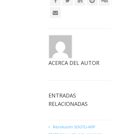
ACERCA DEL AUTOR
ENTRADAS
RELACIONADAS
Resolución SDGTLI-AFIP