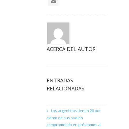
ACERCA DEL AUTOR
ENTRADAS
RELACIONADAS
Los argentinos tienen 20 por
ciento de sus sueldo
comprometido en préstamos al