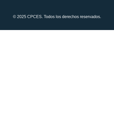
© 2025 CPCES. Todos los derechos reservados.