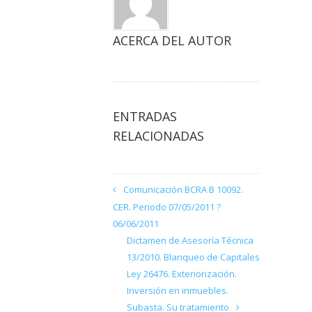
ACERCA DEL AUTOR
ENTRADAS
RELACIONADAS
Comunicación BCRA B 10092.
CER. Periodo 07/05/2011 ?
06/06/2011
Dictamen de Asesoría Técnica
13/2010. Blanqueo de Capitales
Ley 26476. Exteriorización.
Inversión en inmuebles.
Subasta. Su tratamiento