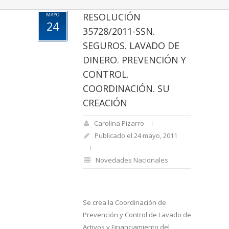
RESOLUCIÓN
MAYO
24
35728/2011-SSN.
SEGUROS. LAVADO DE
DINERO. PREVENCIÓN Y
CONTROL.
COORDINACIÓN. SU
CREACIÓN
Carolina Pizarro
Publicado el 24 mayo, 2011
Novedades Nacionales
Se crea la Coordinación de
Prevención y Control de Lavado de
Activos y Financiamiento del