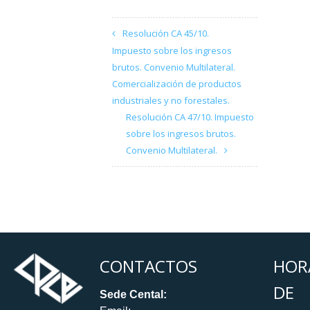
Resolución CA 45/10.
Impuesto sobre los ingresos
brutos. Convenio Multilateral.
Comercialización de productos
industriales y no forestales.
Resolución CA 47/10. Impuesto
sobre los ingresos brutos.
Convenio Multilateral.
CONTACTOS
HOR
DE
Sede Cental: