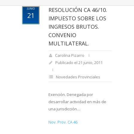
RESOLUCIÓN CA 46/10.
JUNIO
21
IMPUESTO SOBRE LOS
INGRESOS BRUTOS.
CONVENIO
MULTILATERAL.
Carolina Pizarro
Publicado el 21 junio, 2011
Novedades Provinciales
Exención. Denegada por
desarrollar actividad en más de
una jurisdicción....
Nov. Prov. CA 46