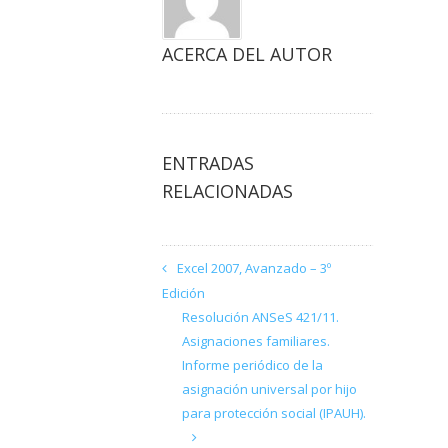
ACERCA DEL AUTOR
ENTRADAS
RELACIONADAS
Excel 2007, Avanzado – 3º
Edición
Resolución ANSeS 421/11.
Asignaciones familiares.
Informe periódico de la
asignación universal por hijo
para protección social (IPAUH).