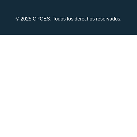
© 2025 CPCES. Todos los derechos reservados.