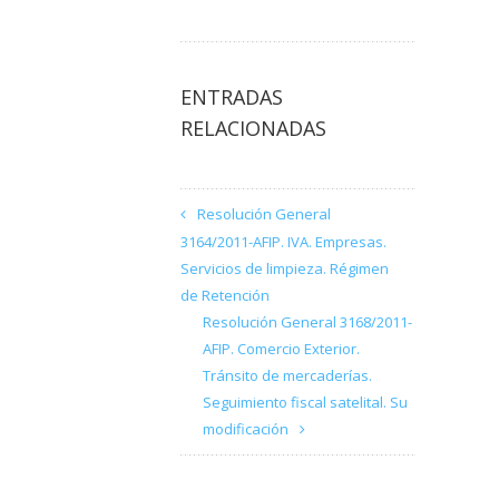
ENTRADAS
RELACIONADAS
Resolución General
3164/2011-AFIP. IVA. Empresas.
Servicios de limpieza. Régimen
de Retención
Resolución General 3168/2011-
AFIP. Comercio Exterior.
Tránsito de mercaderías.
Seguimiento fiscal satelital. Su
modificación