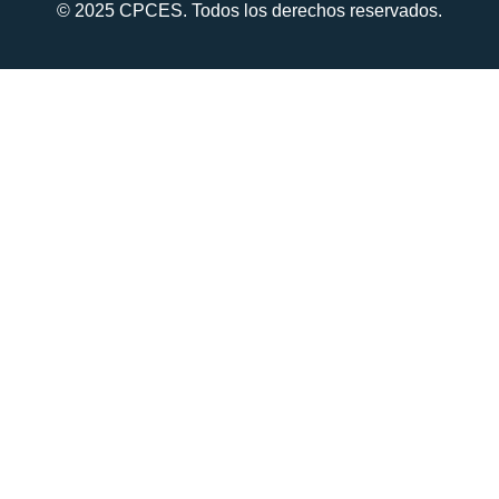
© 2025 CPCES. Todos los derechos reservados.