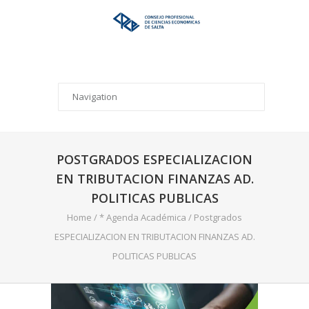
POSTGRADOS ESPECIALIZACION
EN TRIBUTACION FINANZAS AD.
POLITICAS PUBLICAS
Home
/
* Agenda Académica
/
Postgrados
ESPECIALIZACION EN TRIBUTACION FINANZAS AD.
POLITICAS PUBLICAS