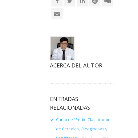
ACERCA DEL AUTOR
ENTRADAS
RELACIONADAS
Curso de “Perito Clasificador
de Cereales, Oleaginosas y