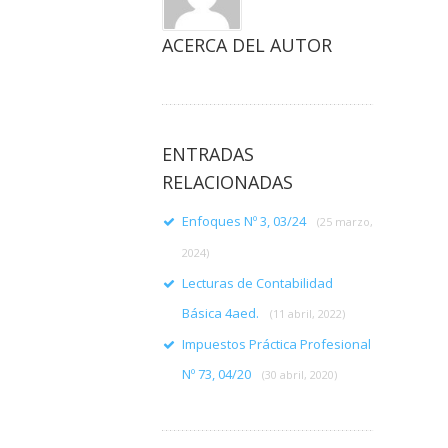
ACERCA DEL AUTOR
ENTRADAS
RELACIONADAS
Enfoques Nº 3, 03/24
(25 marzo,
2024)
Lecturas de Contabilidad
Básica 4aed.
(11 abril, 2022)
Impuestos Práctica Profesional
Nº 73, 04/20
(30 abril, 2020)