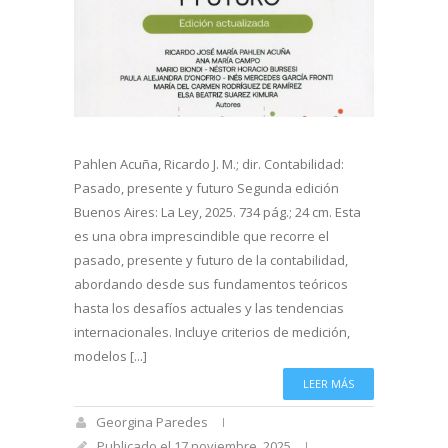
Pahlen Acuña, Ricardo J. M.; dir. Contabilidad:
Pasado, presente y futuro Segunda edición
Buenos Aires: La Ley, 2025. 734 pág.; 24 cm. Esta
es una obra imprescindible que recorre el
pasado, presente y futuro de la contabilidad,
abordando desde sus fundamentos teóricos
hasta los desafíos actuales y las tendencias
internacionales. Incluye criterios de medición,
modelos [...]
LEER MÁS
Georgina Paredes
Publicado el 17 noviembre, 2025