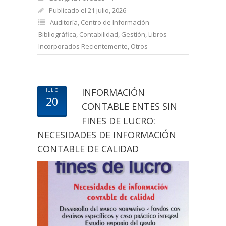
Publicado el 21 julio, 2026
Auditoría
,
Centro de Información
Bibliográfica
,
Contabilidad
,
Gestión
,
Libros
Incorporados Recientemente
,
Otros
INFORMACIÓN
JULIO
20
CONTABLE ENTES SIN
FINES DE LUCRO:
NECESIDADES DE INFORMACIÓN
CONTABLE DE CALIDAD