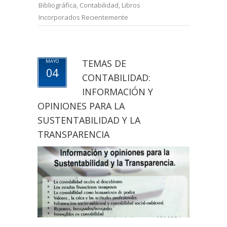
Bibliográfica
,
Contabilidad
,
Libros
Incorporados Recientemente
TEMAS DE
MAYO
04
CONTABILIDAD:
INFORMACIÓN Y
OPINIONES PARA LA
SUSTENTABILIDAD Y LA
TRANSPARENCIA