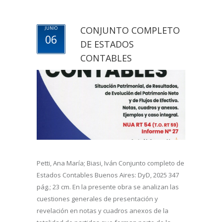
CONJUNTO COMPLETO
JUNIO
06
DE ESTADOS
CONTABLES
Petti, Ana María; Biasi, Iván Conjunto completo de
Estados Contables Buenos Aires: DyD, 2025 347
pág.; 23 cm. En la presente obra se analizan las
cuestiones generales de presentación y
revelación en notas y cuadros anexos de la