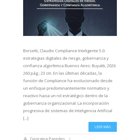
Borsetti, Claudio Compliance Inteligente 5.0:
estrategias digitales de riesgo, gobernanza y
confianza algorítmica Buenos Aires: Buyatti, 2026
260 pág.; 23 cm. En las últimas décadas, la
función de Compliance ha evolucionado desde
un enfoque predominantemente normativo y
reactivo hacia un rol estratégico dentro de la
gobernanza organizacional. La incorporación
progresiva de sistemas de Inteligencia Artificial
[...]
LEER MÁS
Georgina Paredes