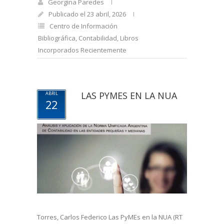
Georgina Paredes
Publicado el 23 abril, 2026
Centro de Información
Bibliográfica
,
Contabilidad
,
Libros
Incorporados Recientemente
LAS PYMES EN LA NUA
ABRIL
22
Torres, Carlos Federico Las PyMEs en la NUA (RT