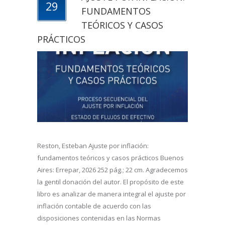
29
FUNDAMENTOS
TEÓRICOS Y CASOS
PRÁCTICOS
Reston, Esteban Ajuste por inflación:
fundamentos teóricos y casos prácticos Buenos
Aires: Errepar, 2026 252 pág.; 22 cm. Agradecemos
la gentil donación del autor. El propósito de este
libro es analizar de manera integral el ajuste por
inflación contable de acuerdo con las
disposiciones contenidas en las Normas