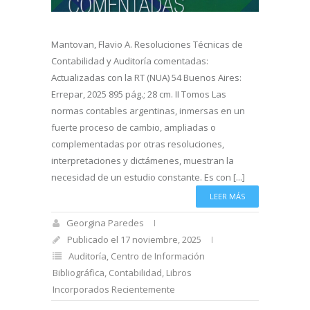
Mantovan, Flavio A. Resoluciones Técnicas de
Contabilidad y Auditoría comentadas:
Actualizadas con la RT (NUA) 54 Buenos Aires:
Errepar, 2025 895 pág.; 28 cm. II Tomos Las
normas contables argentinas, inmersas en un
fuerte proceso de cambio, ampliadas o
complementadas por otras resoluciones,
interpretaciones y dictámenes, muestran la
necesidad de un estudio constante. Es con [...]
LEER MÁS
Georgina Paredes
Publicado el 17 noviembre, 2025
Auditoría
,
Centro de Información
Bibliográfica
,
Contabilidad
,
Libros
Incorporados Recientemente