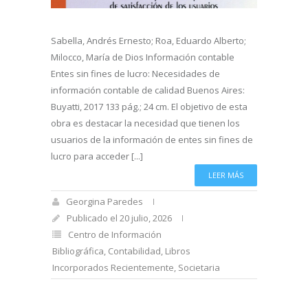
Sabella, Andrés Ernesto; Roa, Eduardo Alberto;
Milocco, María de Dios Información contable
Entes sin fines de lucro: Necesidades de
información contable de calidad Buenos Aires:
Buyatti, 2017 133 pág.; 24 cm. El objetivo de esta
obra es destacar la necesidad que tienen los
usuarios de la información de entes sin fines de
lucro para acceder [...]
LEER MÁS
Georgina Paredes
Publicado el 20 julio, 2026
Centro de Información
Bibliográfica
,
Contabilidad
,
Libros
Incorporados Recientemente
,
Societaria