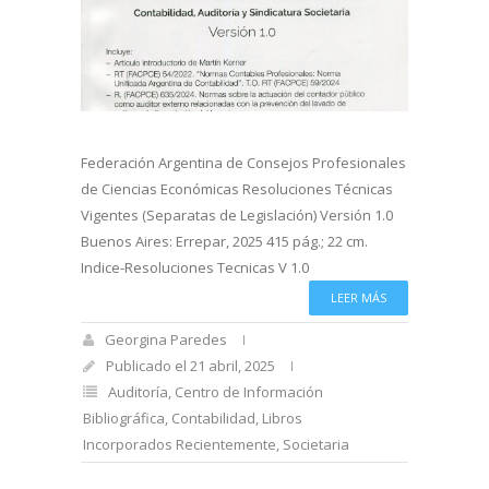
Federación Argentina de Consejos Profesionales
de Ciencias Económicas Resoluciones Técnicas
Vigentes (Separatas de Legislación) Versión 1.0
Buenos Aires: Errepar, 2025 415 pág.; 22 cm.
Indice-Resoluciones Tecnicas V 1.0
LEER MÁS
Georgina Paredes
Publicado el 21 abril, 2025
Auditoría
,
Centro de Información
Bibliográfica
,
Contabilidad
,
Libros
Incorporados Recientemente
,
Societaria