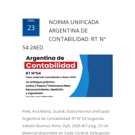
NORMA UNIFICADA
ABRIL
23
ARGENTINA DE
CONTABILIDAD: RT Nº
54 2AED.
Petti, Ana María; Suardi, Diana Norma Unificada
Argentina de Contabilidad: RT Nº 54 Segunda
edición Buenos Aires: DyD, 2026 451 pág.; 23 cm.
Material disponible en Sede Central, Delegación