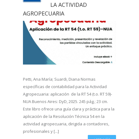
LA ACTIVIDAD
AGROPECUARIA
Petti, Ana María; Suardi, Diana Normas
específicas de contabilidad para la Actividad
Agropecuaria: aplicación de la RT 54 (t.o. RT 59)-
NUA Buenos Aires: DyD, 2025. 245 pág.; 23 cm.
Este libro ofrece una guía clara y práctica para la
aplicación de la Resolución Técnica 54 en la
actividad agropecuaria, dirigida a contadores,
profesionales y [...]