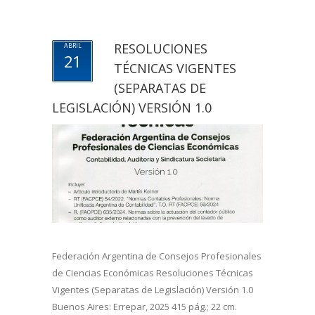
RESOLUCIONES
ABRIL
21
TÉCNICAS VIGENTES
(SEPARATAS DE
LEGISLACIÓN) VERSIÓN 1.0
Federación Argentina de Consejos Profesionales
de Ciencias Económicas Resoluciones Técnicas
Vigentes (Separatas de Legislación) Versión 1.0
Buenos Aires: Errepar, 2025 415 pág.; 22 cm.