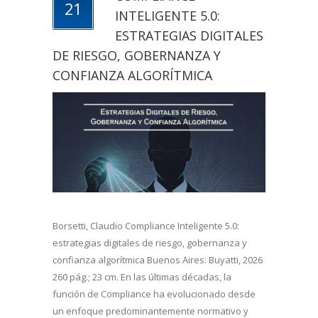
21
INTELIGENTE 5.0:
ESTRATEGIAS DIGITALES
DE RIESGO, GOBERNANZA Y
CONFIANZA ALGORÍTMICA
Borsetti, Claudio Compliance Inteligente 5.0:
estrategias digitales de riesgo, gobernanza y
confianza algorítmica Buenos Aires: Buyatti, 2026
260 pág.; 23 cm. En las últimas décadas, la
función de Compliance ha evolucionado desde
un enfoque predominantemente normativo y