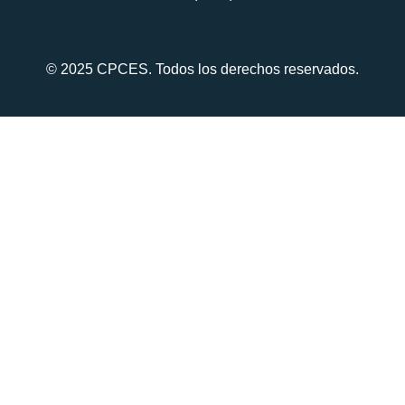
© 2025 CPCES. Todos los derechos reservados.