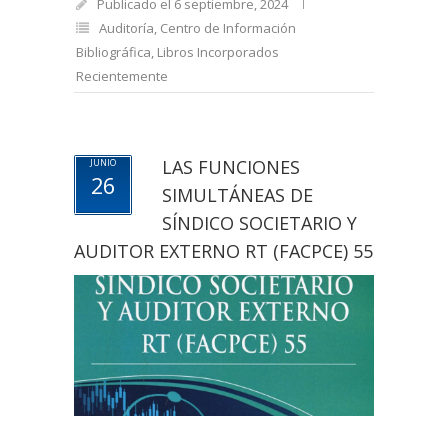
Publicado el 6 septiembre, 2024
Auditoría
,
Centro de Información
Bibliográfica
,
Libros Incorporados
Recientemente
LAS FUNCIONES
JUNIO
26
SIMULTÁNEAS DE
SÍNDICO SOCIETARIO Y
AUDITOR EXTERNO RT (FACPCE) 55