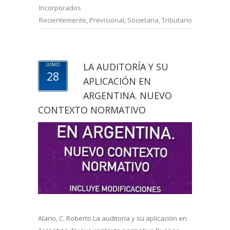
Incorporados
Recientemente
,
Previsional
,
Societaria
,
Tributario
LA AUDITORÍA Y SU
JUNIO
28
APLICACIÓN EN
ARGENTINA. NUEVO
CONTEXTO NORMATIVO
Alario, C. Roberto La auditoría y su aplicación en