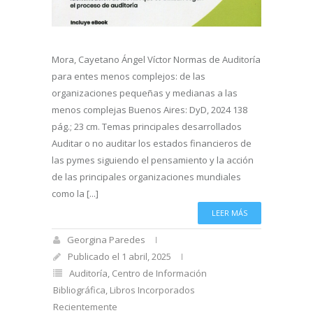
Mora, Cayetano Ángel Víctor Normas de Auditoría
para entes menos complejos: de las
organizaciones pequeñas y medianas a las
menos complejas Buenos Aires: DyD, 2024 138
pág.; 23 cm. Temas principales desarrollados
Auditar o no auditar los estados financieros de
las pymes siguiendo el pensamiento y la acción
de las principales organizaciones mundiales
como la [...]
LEER MÁS
Georgina Paredes
Publicado el 1 abril, 2025
Auditoría
,
Centro de Información
Bibliográfica
,
Libros Incorporados
Recientemente