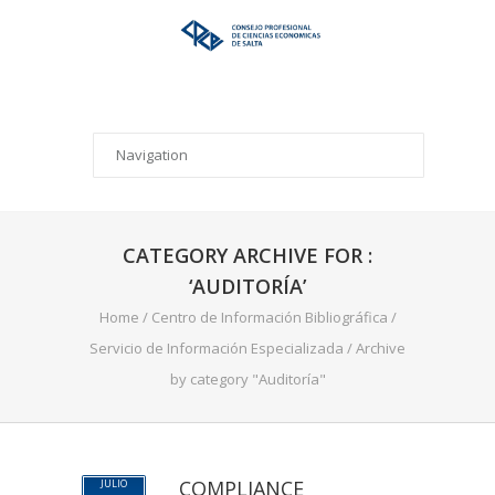
CATEGORY ARCHIVE FOR :
‘AUDITORÍA’
Home
/
Centro de Información Bibliográfica
/
Servicio de Información Especializada
/
Archive
by category "Auditoría"
COMPLIANCE
JULIO