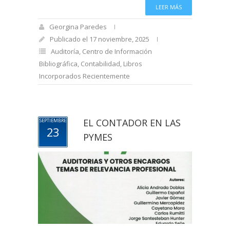
LEER MÁS
Georgina Paredes
Publicado el 17 noviembre, 2025
Auditoría
,
Centro de Información
Bibliográfica
,
Contabilidad
,
Libros
Incorporados Recientemente
EL CONTADOR EN LAS
SEPTIEMBRE
23
PYMES