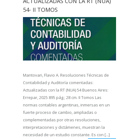
ACTUALIZADAS CON LA RT (NUA)
54- II TOMOS
Mantovan, Flavio A. Resoluciones Técnicas de
Contabilidad y Auditoría comentadas:
Actualizadas con la RT (NUA) 54 Buenos Aires:
Errepar, 2025 895 pág.; 28 cm. II Tomos Las
normas contables argentinas, inmersas en un
fuerte proceso de cambio, ampliadas o
complementadas por otras resoluciones,
interpretaciones y dictámenes, muestran la
necesidad de un estudio constante. Es con [...]