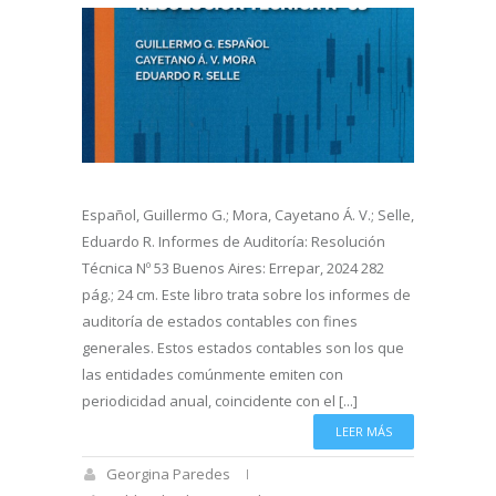
Español, Guillermo G.; Mora, Cayetano Á. V.; Selle,
Eduardo R. Informes de Auditoría: Resolución
Técnica Nº 53 Buenos Aires: Errepar, 2024 282
pág.; 24 cm. Este libro trata sobre los informes de
auditoría de estados contables con fines
generales. Estos estados contables son los que
las entidades comúnmente emiten con
periodicidad anual, coincidente con el [...]
LEER MÁS
Georgina Paredes