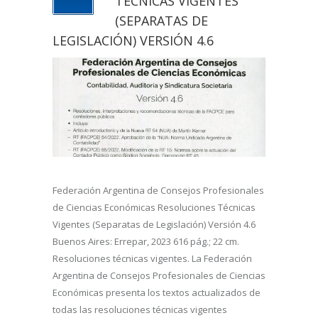
TÉCNICAS VIGENTES
(SEPARATAS DE
LEGISLACIÓN) VERSIÓN 4.6
Federación Argentina de Consejos Profesionales
de Ciencias Económicas Resoluciones Técnicas
Vigentes (Separatas de Legislación) Versión 4.6
Buenos Aires: Errepar, 2023 616 pág.; 22 cm.
Resoluciones técnicas vigentes. La Federación
Argentina de Consejos Profesionales de Ciencias
Económicas presenta los textos actualizados de
todas las resoluciones técnicas vigentes