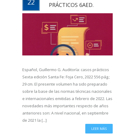
22
PRÁCTICOS 6AED.
Español, Guillermo G. Auditoría: casos prácticos
Sexta edición Santa Fe: Foja Cero, 2022 556 pág.;
29 cm. El presente volumen ha sido preparado
sobre la base de las normas técnicas nacionales
e internacionales emitidas a febrero de 2022. Las
novedades más importantes respecto de años
anteriores son: A nivel nacional, en septiembre
de 2021 la [...]
LEER MÁS