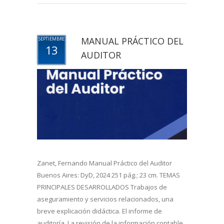
MANUAL PRÁCTICO DEL
SEPTIEMBRE
13
AUDITOR
Zanet, Fernando Manual Práctico del Auditor
Buenos Aires: DyD, 2024 251 pág.; 23 cm. TEMAS
PRINCIPALES DESARROLLADOS Trabajos de
aseguramiento y servicios relacionados, una
breve explicación didáctica. El informe de
auditoría. La revisión de la información contable