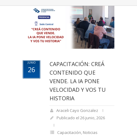
CAPACITACIÓN: CREÁ
JUNIO
26
CONTENIDO QUE
VENDE. LA IA PONE
VELOCIDAD Y VOS TU
HISTORIA
Araceli Cayo Gonzalez
Publicado el 26 junio, 2026
Capacitación
,
Noticias