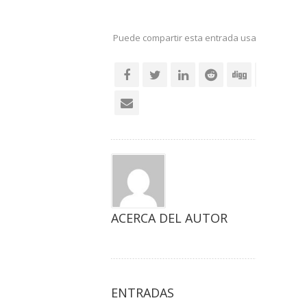
Puede compartir esta entrada usando sus re
social
ACERCA DEL AUTOR
ENTRADAS