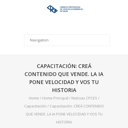
CAPACITACIÓN: CREÁ
CONTENIDO QUE VENDE. LA IA
PONE VELOCIDAD Y VOS TU
HISTORIA
Home
/
Home Principal
/
Noticias CPCES
/
Capacitación
/
Capacitación: CREÁ CONTENIDO
QUE VENDE. LA IA PONE VELOCIDAD Y VOS TU
HISTORIA