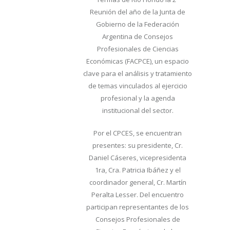
Reunión del año de la Junta de
Gobierno de la Federación
Argentina de Consejos
Profesionales de Ciencias
Económicas (FACPCE), un espacio
clave para el análisis y tratamiento
de temas vinculados al ejercicio
profesional y la agenda
institucional del sector.
Por el CPCES, se encuentran
presentes: su presidente, Cr.
Daniel Cáseres, vicepresidenta
1ra, Cra. Patricia Ibáñez y el
coordinador general, Cr. Martín
Peralta Lesser. Del encuentro
participan representantes de los
Consejos Profesionales de