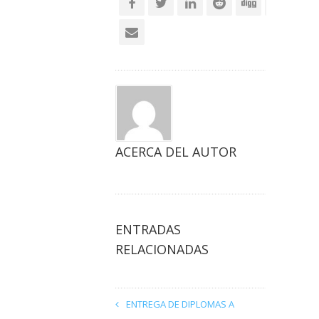
ACERCA DEL AUTOR
ENTRADAS
RELACIONADAS
ENTREGA DE DIPLOMAS A