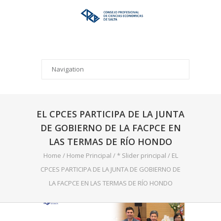
EL CPCES PARTICIPA DE LA JUNTA
DE GOBIERNO DE LA FACPCE EN
LAS TERMAS DE RÍO HONDO
Home
/
Home Principal
/
* Slider principal
/
EL
CPCES PARTICIPA DE LA JUNTA DE GOBIERNO DE
LA FACPCE EN LAS TERMAS DE RÍO HONDO