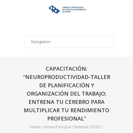
CAPACITACIÓN:
“NEUROPRODUCTIVIDAD-TALLER
DE PLANIFICACIÓN Y
ORGANIZACIÓN DEL TRABAJO;
ENTRENA TU CEREBRO PARA
MULTIPLICAR TU RENDIMIENTO
PROFESIONAL”
Home
/
Home Principal
/
Noticias CPCES
/