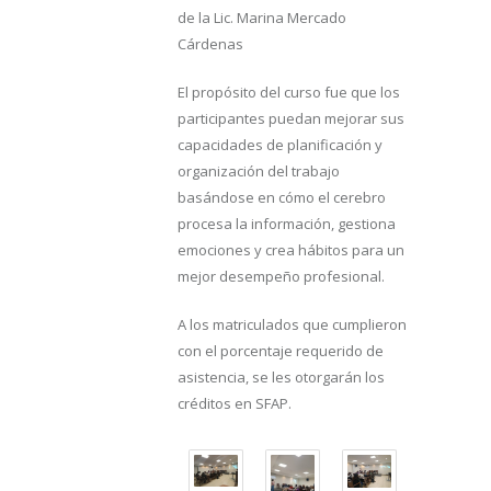
de la Lic. Marina Mercado
Cárdenas
El propósito del curso fue que los
participantes puedan mejorar sus
capacidades de planificación y
organización del trabajo
basándose en cómo el cerebro
procesa la información, gestiona
emociones y crea hábitos para un
mejor desempeño profesional.
A los matriculados que cumplieron
con el porcentaje requerido de
asistencia, se les otorgarán los
créditos en SFAP.