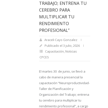
TRABAJO; ENTRENA TU
CEREBRO PARA
MULTIPLICAR TU
RENDIMIENTO
PROFESIONAL”
Araceli Cayo Gonzalez
Publicado el 3 julio, 2026
Capacitación
,
Noticias
CPCES
El martes 30 de junio, se llevó a
cabo de manera presencial la
capacitación “Neuroproductividad-
Taller de Planificación y
Organización del Trabajo; entrena
tu cerebro para multiplicar tu
rendimiento profesional”, a cargo