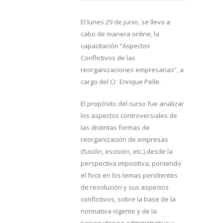
El lunes 29 de junio, se llevo a
cabo de manera online, la
capacitación “Aspectos
Conflictivos de las
reorganizaciones empresarias”, a
cargo del Cr. Enrique Pelle.
El propósito del curso fue analizar
los aspectos controversiales de
las distintas formas de
reorganización de empresas
(fusión, escisión, etc.) desde la
perspectiva impositiva, poniendo
el foco en los temas pendientes
de resolución y sus aspectos
conflictivos, sobre la base de la
normativa vigente y de la
jurisprudencia administrativa y