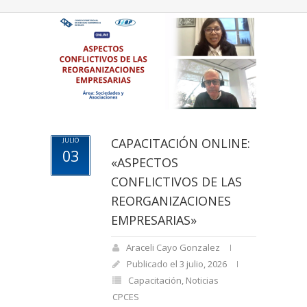
CAPACITACIÓN ONLINE:
JULIO
03
«ASPECTOS
CONFLICTIVOS DE LAS
REORGANIZACIONES
EMPRESARIAS»
Araceli Cayo Gonzalez
Publicado el 3 julio, 2026
Capacitación
,
Noticias
CPCES