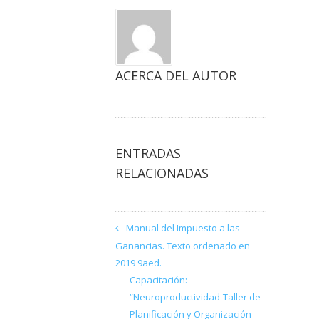
ACERCA DEL AUTOR
ENTRADAS
RELACIONADAS
Manual del Impuesto a las
Ganancias. Texto ordenado en
2019 9aed.
Capacitación:
“Neuroproductividad-Taller de
Planificación y Organización