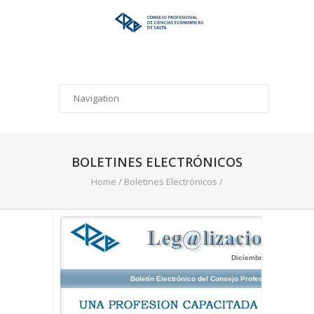
BOLETINES ELECTRÓNICOS
Home
/
Boletines Electrónicos
/