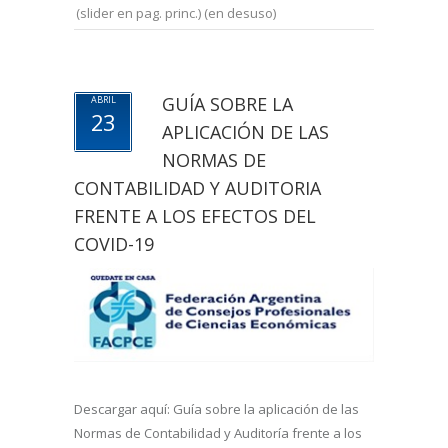
(slider en pag. princ.) (en desuso)
GUÍA SOBRE LA
ABRIL
23
APLICACIÓN DE LAS
NORMAS DE
CONTABILIDAD Y AUDITORIA
FRENTE A LOS EFECTOS DEL
COVID-19
Descargar aquí: Guía sobre la aplicación de las
Normas de Contabilidad y Auditoría frente a los