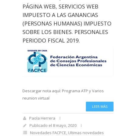
PÁGINA WEB, SERVICIOS WEB
IMPUESTO A LAS GANANCIAS
(PERSONAS HUMANAS) IMPUESTO
SOBRE LOS BIENES. PERSONALES
PERIODO FISCAL 2019.
Descargar nota aquí: Programa ATP y Varios
reunion virtual
LEER MÁS
Paola Herrera
Publicado el 8 mayo, 2020
Novedades FACPCE
,
Ultimas novedades