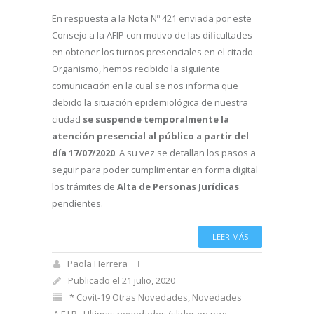
En respuesta a la Nota Nº 421 enviada por este
Consejo a la AFIP con motivo de las dificultades
en obtener los turnos presenciales en el citado
Organismo, hemos recibido la siguiente
comunicación en la cual se nos informa que
debido la situación epidemiológica de nuestra
ciudad
se suspende temporalmente la
atención presencial al público a partir del
día 17/07/2020
. A su vez se detallan los pasos a
seguir para poder cumplimentar en forma digital
los trámites de
Alta de Personas Jurídicas
pendientes.
LEER MÁS
Paola Herrera
Publicado el 21 julio, 2020
* Covit-19 Otras Novedades
,
Novedades