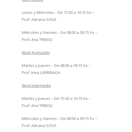
Lunes y Miércoles – De 15:00 a 16:15 hs –
Prof. Adriana SOSA
Miércoles y Viernes – De 08:00 a 09:15 hs –
Prof. Ana TRIBOLI
Nivel Avanzado
Martes y Jueves – De 08:00 a 09:15 hs –
Prof. Irma LARRINAGA
Nivel Intermedio
Martes y Jueves – De 15:00 a 16:15 hs –
Prof. Ana TRIBOLI
Miércoles y Viernes – De 08:00 a 09:15 hs –
Prof. Adriana SOSA