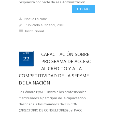
respuesta por parte de esa Administración.
LEER MÁS
Noelia Falcone
Publicado el 22 abril, 2010
Institucional
CAPACITACIÓN SOBRE
ABRIL
22
PROGRAMA DE ACCESO
AL CRÉDITO Y A LA
COMPETITIVIDAD DE LA SEPYME
DE LA NACIÓN
La Cámara PyMES invita a los profesionales
matriculados a participar de la capacitación
destinada a los miembros del DIRCON
(DIRECTORIO DE CONSULTORES) del PACC