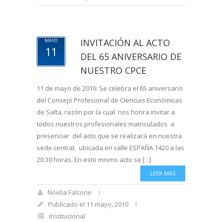
INVITACIÓN AL ACTO
MAYO
11
DEL 65 ANIVERSARIO DE
NUESTRO CPCE
11 de mayo de 2010: Se celebra el 65 aniversario
del Consejo Profesional de Ciencias Económicas
de Salta, razón por la cual nos honra invitar a
todos nuestros profesionales matriculados a
presenciar del acto que se realizará en nuestra
sede central, ubicada en calle ESPAÑA 1420 a las
20.30 horas. En este mismo acto se [...]
LEER MÁS
Noelia Falcone
Publicado el 11 mayo, 2010
Institucional