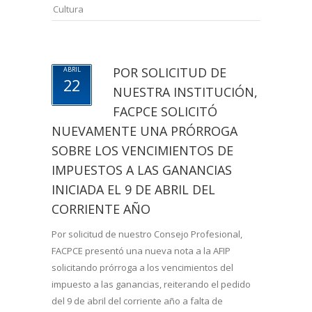
Cultura
POR SOLICITUD DE
ABRIL
22
NUESTRA INSTITUCIÓN,
FACPCE SOLICITÓ
NUEVAMENTE UNA PRÓRROGA
SOBRE LOS VENCIMIENTOS DE
IMPUESTOS A LAS GANANCIAS
INICIADA EL 9 DE ABRIL DEL
CORRIENTE AÑO
Por solicitud de nuestro Consejo Profesional,
FACPCE presentó una nueva nota a la AFIP
solicitando prórroga a los vencimientos del
impuesto a las ganancias, reiterando el pedido
del 9 de abril del corriente año a falta de