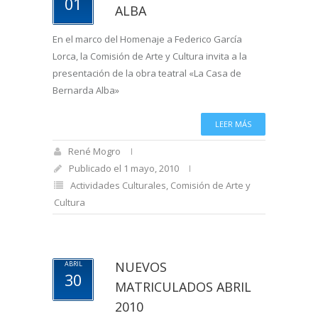
01
ALBA
En el marco del Homenaje a Federico García
Lorca, la Comisión de Arte y Cultura invita a la
presentación de la obra teatral «La Casa de
Bernarda Alba»
LEER MÁS
René Mogro
Publicado el 1 mayo, 2010
Actividades Culturales
,
Comisión de Arte y
Cultura
NUEVOS
ABRIL
30
MATRICULADOS ABRIL
2010