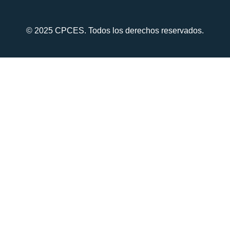
© 2025 CPCES. Todos los derechos reservados.