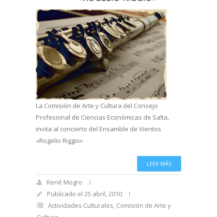
La Comisión de Arte y Cultura del Consejo
Profesional de Ciencias Económicas de Salta,
invita al concierto del Ensamble de Vientos
«Rogelio Riggio»
LEER MÁS
René Mogro
Publicado el 25 abril, 2010
Actividades Culturales
,
Comisión de Arte y