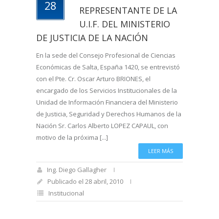
28
REPRESENTANTE DE LA
U.I.F. DEL MINISTERIO
DE JUSTICIA DE LA NACIÓN
En la sede del Consejo Profesional de Ciencias
Económicas de Salta, España 1420, se entrevistó
con el Pte. Cr. Oscar Arturo BRIONES, el
encargado de los Servicios Institucionales de la
Unidad de Información Financiera del Ministerio
de Justicia, Seguridad y Derechos Humanos de la
Nación Sr. Carlos Alberto LOPEZ CAPAUL, con
motivo de la próxima [...]
LEER MÁS
Ing. Diego Gallagher
Publicado el 28 abril, 2010
Institucional