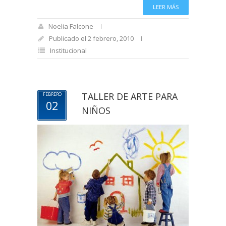
LEER MÁS
Noelia Falcone
Publicado el 2 febrero, 2010
Institucional
TALLER DE ARTE PARA
FEBRERO
02
NIÑOS