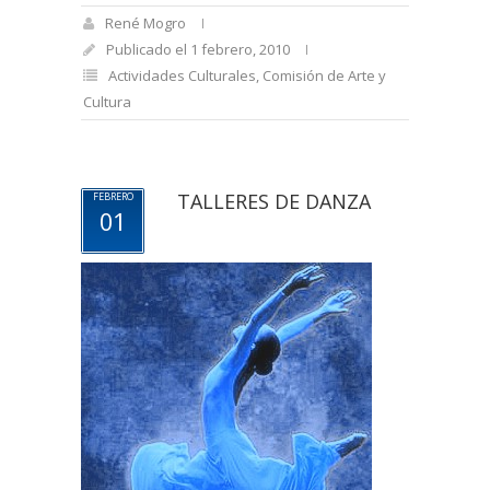
René Mogro
Publicado el 1 febrero, 2010
Actividades Culturales
,
Comisión de Arte y
Cultura
TALLERES DE DANZA
FEBRERO
01