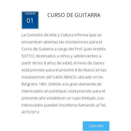
CURSO DE GUITARRA
FEBRERO
01
La Comisión de Arte y Cultura informa que se
encuentran abiertas las inscripciones para el
Curso de Guitarra a cargo del Prof. Juan Andrés
SOTTO, destinados a niños y adolescentes a
partir de los 8 años de edad, el inicio de clases
está previsto para el próximo 8 de Marzo en las
instalaciones del Salón ÁBACO, ubicado en Av.
Belgrano 1461. Debido a la gran demanda de
interesados en participar, está previsto para el
presente año establecer un cupo limitado. Los
interesados pueden inscribirse llamando al Tel.
4315197 o
LEER MÁS