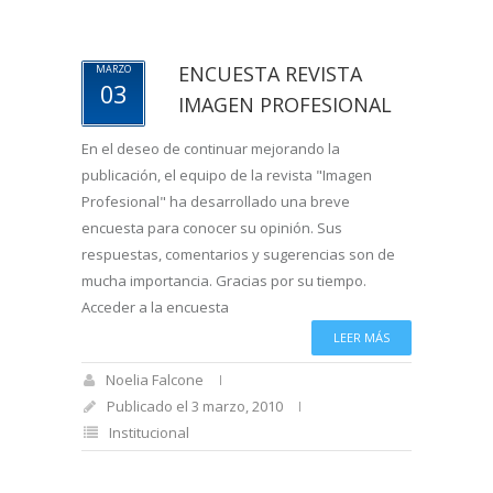
ENCUESTA REVISTA
MARZO
03
IMAGEN PROFESIONAL
En el deseo de continuar mejorando la
publicación, el equipo de la revista "Imagen
Profesional" ha desarrollado una breve
encuesta para conocer su opinión. Sus
respuestas, comentarios y sugerencias son de
mucha importancia. Gracias por su tiempo.
Acceder a la encuesta
LEER MÁS
Noelia Falcone
Publicado el 3 marzo, 2010
Institucional