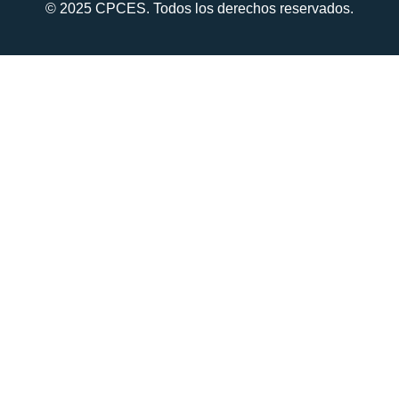
© 2025 CPCES. Todos los derechos reservados.