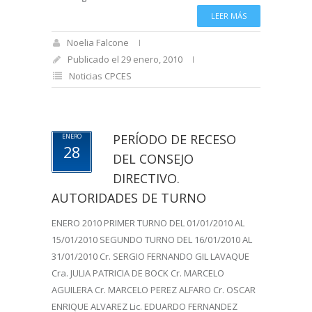
LEER MÁS
Noelia Falcone
Publicado el 29 enero, 2010
Noticias CPCES
PERÍODO DE RECESO
ENERO
28
DEL CONSEJO
DIRECTIVO.
AUTORIDADES DE TURNO
ENERO 2010 PRIMER TURNO DEL 01/01/2010 AL
15/01/2010 SEGUNDO TURNO DEL 16/01/2010 AL
31/01/2010 Cr. SERGIO FERNANDO GIL LAVAQUE
Cra. JULIA PATRICIA DE BOCK Cr. MARCELO
AGUILERA Cr. MARCELO PEREZ ALFARO Cr. OSCAR
ENRIQUE ALVAREZ Lic. EDUARDO FERNANDEZ