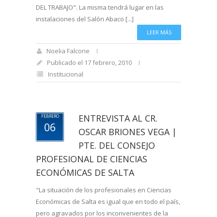
DEL TRABAJO". La misma tendrá lugar en las
instalaciones del Salón Abaco [...]
LEER MÁS
Noelia Falcone
Publicado el 17 febrero, 2010
Institucional
ENTREVISTA AL CR.
FEBRERO
06
OSCAR BRIONES VEGA |
PTE. DEL CONSEJO
PROFESIONAL DE CIENCIAS
ECONÓMICAS DE SALTA
"La situación de los profesionales en Ciencias
Económicas de Salta es igual que en todo el país,
pero agravados por los inconvenientes de la