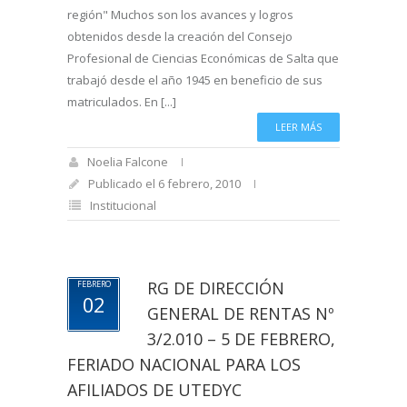
región" Muchos son los avances y logros
obtenidos desde la creación del Consejo
Profesional de Ciencias Económicas de Salta que
trabajó desde el año 1945 en beneficio de sus
matriculados. En [...]
LEER MÁS
Noelia Falcone
Publicado el 6 febrero, 2010
Institucional
RG DE DIRECCIÓN
FEBRERO
02
GENERAL DE RENTAS Nº
3/2.010 – 5 DE FEBRERO,
FERIADO NACIONAL PARA LOS
AFILIADOS DE UTEDYC