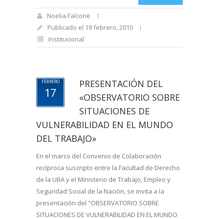
Noelia Falcone
Publicado el 19 febrero, 2010
Institucional
PRESENTACIÓN DEL
FEBRERO
17
«OBSERVATORIO SOBRE
SITUACIONES DE
VULNERABILIDAD EN EL MUNDO
DEL TRABAJO»
En el marco del Convenio de Colaboración
recíproca suscripto entre la Facultad de Derecho
de la UBA y el Ministerio de Trabajo, Empleo y
Seguridad Social de la Nación, se invita a la
presentación del "OBSERVATORIO SOBRE
SITUACIONES DE VULNERABILIDAD EN EL MUNDO