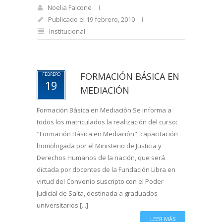
Noelia Falcone
Publicado el 19 febrero, 2010
Institucional
FORMACIÓN BÁSICA EN
FEBRERO
19
MEDIACIÓN
Formación Básica en Mediación Se informa a
todos los matriculados la realización del curso:
"Formación Básica en Mediación", capacitación
homologada por el Ministerio de Justicia y
Derechos Humanos de la nación, que será
dictada por docentes de la Fundación Libra en
virtud del Convenio suscripto con el Poder
Judicial de Salta, destinada a graduados
universitarios [...]
LEER MÁS