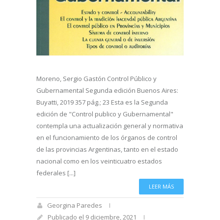
Moreno, Sergio Gastón Control Público y
Gubernamental Segunda edición Buenos Aires:
Buyatti, 2019 357 pág.; 23 Esta es la Segunda
edición de "Control publico y Gubernamental"
contempla una actualización general y normativa
en el funcionamiento de los órganos de control
de las provincias Argentinas, tanto en el estado
nacional como en los veinticuatro estados
federales [...]
LEER MÁS
Georgina Paredes
Publicado el 9 diciembre, 2021