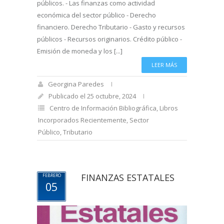
públicos. - Las finanzas como actividad
económica del sector público - Derecho
financiero. Derecho Tributario - Gasto y recursos
públicos - Recursos originarios. Crédito público -
Emisión de moneda y los [...]
LEER MÁS
Georgina Paredes
Publicado el 25 octubre, 2024
Centro de Información Bibliográfica
,
Libros
Incorporados Recientemente
,
Sector
Público
,
Tributario
FINANZAS ESTATALES
FEBRERO
05