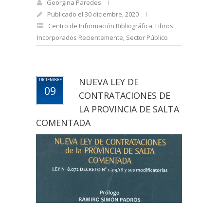
Georgina Paredes
Publicado el 30 diciembre, 2020
Centro de Información Bibliográfica
,
Libros
Incorporados Recientemente
,
Sector Público
NUEVA LEY DE
DICIEMBRE
09
CONTRATACIONES DE
LA PROVINCIA DE SALTA
COMENTADA