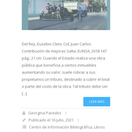
Del Rey, Eusebio Cleto; Cid, Juan Carlos
Contribución de mejoras Salta: EUNSA, 2018 147
pág.; 21 cm. Cuando el Estado realiza una obra
pública que beneficia a ciertos inmuebles
aumentando su valor, suele cobrar a sus
propietarios un tributo, destinado a cubrir el total
o parte del costo de la obra. Tal tributo debe ser
[...]
LEER MÁS
Georgina Paredes
Publicado el 16 julio, 2021
Centro de Información Bibliográfica
,
Libros