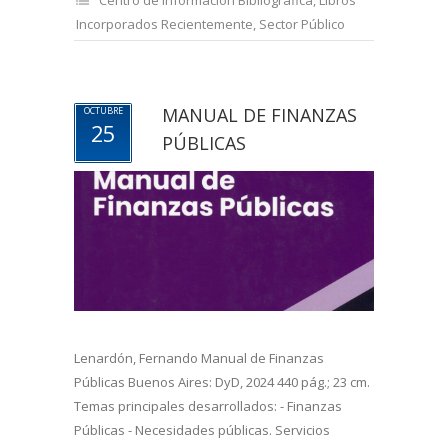
Incorporados Recientemente
,
Sector Público
MANUAL DE FINANZAS
OCTUBRE
25
PÚBLICAS
Lenardón, Fernando Manual de Finanzas
Públicas Buenos Aires: DyD, 2024 440 pág.; 23 cm.
Temas principales desarrollados: - Finanzas
Públicas - Necesidades públicas. Servicios