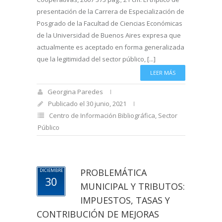
presentación de la Carrera de Especialización de
Posgrado de la Facultad de Ciencias Económicas
de la Universidad de Buenos Aires expresa que
actualmente es aceptado en forma generalizada
que la legitimidad del sector público, [...]
LEER MÁS
Georgina Paredes
Publicado el 30 junio, 2021
Centro de Información Bibliográfica
,
Sector
Público
PROBLEMÁTICA
DICIEMBRE
30
MUNICIPAL Y TRIBUTOS:
IMPUESTOS, TASAS Y
CONTRIBUCIÓN DE MEJORAS