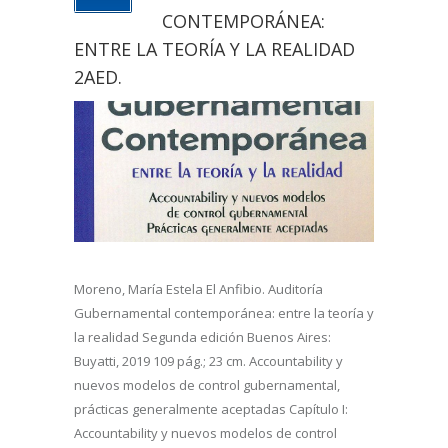
CONTEMPORÁNEA:
ENTRE LA TEORÍA Y LA REALIDAD
2AED.
Moreno, María Estela El Anfibio. Auditoría
Gubernamental contemporánea: entre la teoría y
la realidad Segunda edición Buenos Aires:
Buyatti, 2019 109 pág.; 23 cm. Accountability y
nuevos modelos de control gubernamental,
prácticas generalmente aceptadas Capítulo I:
Accountability y nuevos modelos de control