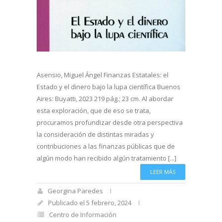
Asensio, Miguel Ángel Finanzas Estatales: el
Estado y el dinero bajo la lupa científica Buenos
Aires: Buyatti, 2023 219 pág.; 23 cm. Al abordar
esta exploración, que de eso se trata,
procuramos profundizar desde otra perspectiva
la consideración de distintas miradas y
contribuciones a las finanzas públicas que de
algún modo han recibido algún tratamiento [...]
LEER MÁS
Georgina Paredes
Publicado el 5 febrero, 2024
Centro de Información