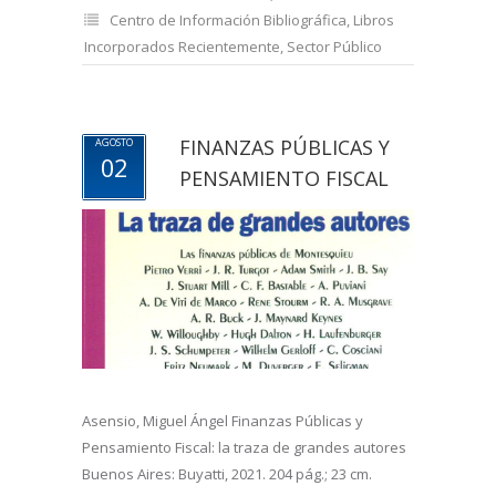
Centro de Información Bibliográfica
,
Libros
Incorporados Recientemente
,
Sector Público
FINANZAS PÚBLICAS Y
AGOSTO
02
PENSAMIENTO FISCAL
Asensio, Miguel Ángel Finanzas Públicas y
Pensamiento Fiscal: la traza de grandes autores
Buenos Aires: Buyatti, 2021. 204 pág.; 23 cm.