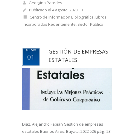
Georgina Paredes
Publicado el 4 agosto, 2023
Centro de Información Bibliográfica
,
Libros
Incorporados Recientemente
,
Sector Público
GESTIÓN DE EMPRESAS
AGOSTO
01
ESTATALES
Díaz, Alejandro Fabián Gestión de empresas
estatales Buenos Aires: Buyatti, 2022 526 pág.; 23