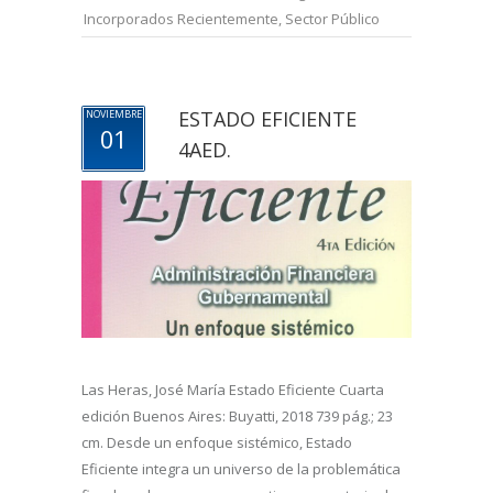
Incorporados Recientemente
,
Sector Público
ESTADO EFICIENTE
NOVIEMBRE
01
4AED.
Las Heras, José María Estado Eficiente Cuarta
edición Buenos Aires: Buyatti, 2018 739 pág.; 23
cm. Desde un enfoque sistémico, Estado
Eficiente integra un universo de la problemática