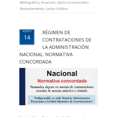
Bibliográfica
,
Finanzas
,
Libros Incorporados
Recientemente
,
Sector Público
RÉGIMEN DE
AGOSTO
14
CONTRATACIONES DE
LA ADMINISTRACIÓN
NACIONAL: NORMATIVA
CONCORDADA