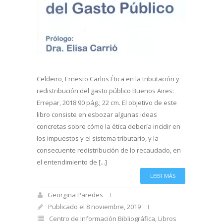
Celdeiro, Ernesto Carlos Ética en la tributación y
redistribución del gasto público Buenos Aires:
Errepar, 2018 90 pág.; 22 cm. El objetivo de este
libro consiste en esbozar algunas ideas
concretas sobre cómo la ética debería incidir en
los impuestos y el sistema tributario, y la
consecuente redistribución de lo recaudado, en
el entendimiento de [...]
LEER MÁS
Georgina Paredes
Publicado el 8 noviembre, 2019
Centro de Información Bibliográfica
,
Libros