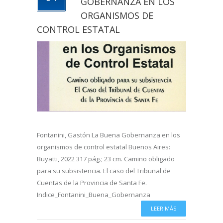
GOBERNANZA EN LOS
ORGANISMOS DE
CONTROL ESTATAL
Fontanini, Gastón La Buena Gobernanza en los
organismos de control estatal Buenos Aires:
Buyatti, 2022 317 pág.; 23 cm. Camino obligado
para su subsistencia. El caso del Tribunal de
Cuentas de la Provincia de Santa Fe.
Indice_Fontanini_Buena_Gobernanza
LEER MÁS