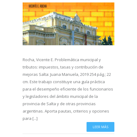
Rocha, Vicente E. Problemática municipal y
tributos: impuestos, tasas y contribución de
mejoras Salta: Juana Manuela, 2019 254 pág.; 22
cm. Este trabajo constituye una guía práctica
para el desempeño eficiente de los funcionarios
y legisladores del ámbito municipal de la
provincia de Salta y de otras provincias
argentinas. Aporta pautas, criterios y opciones
para [...]
LEER MÁS