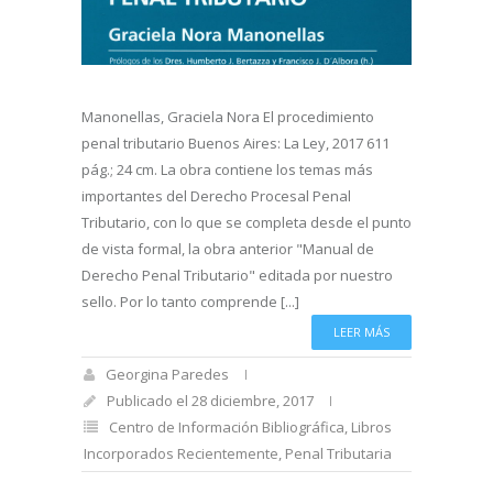
Manonellas, Graciela Nora El procedimiento
penal tributario Buenos Aires: La Ley, 2017 611
pág.; 24 cm. La obra contiene los temas más
importantes del Derecho Procesal Penal
Tributario, con lo que se completa desde el punto
de vista formal, la obra anterior "Manual de
Derecho Penal Tributario" editada por nuestro
sello. Por lo tanto comprende [...]
LEER MÁS
Georgina Paredes
Publicado el 28 diciembre, 2017
Centro de Información Bibliográfica
,
Libros
Incorporados Recientemente
,
Penal Tributaria