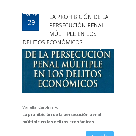
LA PROHIBICIÓN DE LA
OCTUBRE
29
PERSECUCIÓN PENAL
MÚLTIPLE EN LOS
DELITOS ECONÓMICOS
Vanella, Carolina A.
La prohibición de la persecución penal
múltiple en los delitos económicos