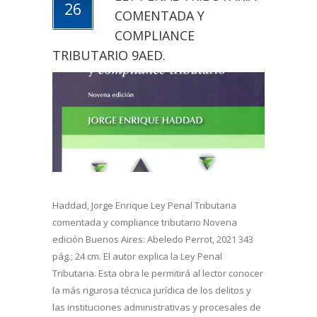
26
COMENTADA Y
COMPLIANCE
TRIBUTARIO 9AED.
Haddad, Jorge Enrique Ley Penal Tributaria
comentada y compliance tributario Novena
edición Buenos Aires: Abeledo Perrot, 2021 343
pág.; 24 cm. El autor explica la Ley Penal
Tributaria. Esta obra le permitirá al lector conocer
la más rigurosa técnica jurídica de los delitos y
las instituciones administrativas y procesales de