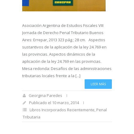
Asociación Argentina de Estudios Fiscales VIII
Jornada de Derecho Penal Tributario Buenos
Aires: Errepar, 2013 323 pág.; 28 cm. Aspectos
sustantivos de la aplicación de la ley 24.769 en
las provincias. Aspectos dinámicos de la
aplicación de la ley 24.769 en las provincias.
Mesa redonda: Desafíos de las administraciones
tributarias locales frente a la [...]
LEER MÁS
Georgina Paredes
Publicado el 10 marzo, 2014
Libros Incorporados Recientemente
,
Penal
Tributaria