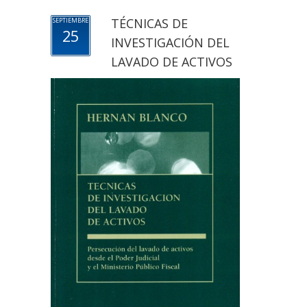
TÉCNICAS DE
SEPTIEMBRE
25
INVESTIGACIÓN DEL
LAVADO DE ACTIVOS