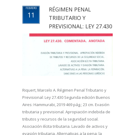
RÉGIMEN PENAL
FEBRERO
11
TRIBUTARIO Y
PREVISIONAL: LEY 27.430
Riquert, Marcelo A. Régimen Penal Tributario y
Previsional: Ley 27.430 Segunda edición Buenos
Aires: Hammurabi, 2019 469 pág.; 23 cm. Evasión
tributaria y previsional. Apropiación indebida de
tributos y recursos de la seguridad social.
Asociación ilícita tributaria. Lavado de activos y
evasión tributaria. Alternativas a la pena: la