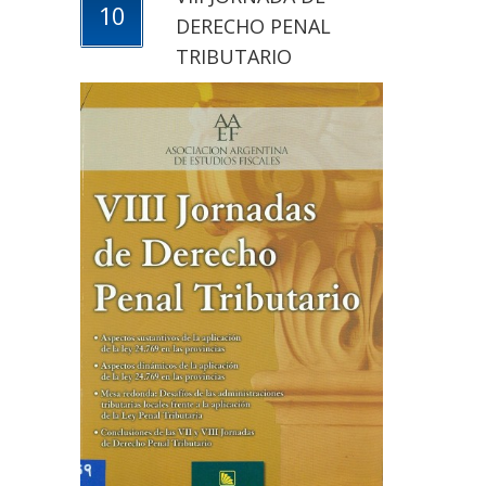
10
DERECHO PENAL
TRIBUTARIO