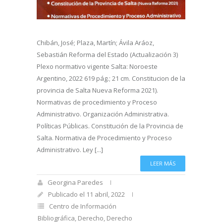
Chibán, José; Plaza, Martín; Ávila Aráoz,
Sebastián Reforma del Estado (Actualización 3)
Plexo normativo vigente Salta: Noroeste
Argentino, 2022 619 pág.; 21 cm. Constitucion de la
provincia de Salta Nueva Reforma 2021).
Normativas de procedimiento y Proceso
Administrativo. Organización Administrativa.
Políticas Públicas. Constitución de la Provincia de
Salta. Normativa de Procedimiento y Proceso
Administrativo. Ley [...]
LEER MÁS
Georgina Paredes
Publicado el 11 abril, 2022
Centro de Información
Bibliográfica
,
Derecho
,
Derecho