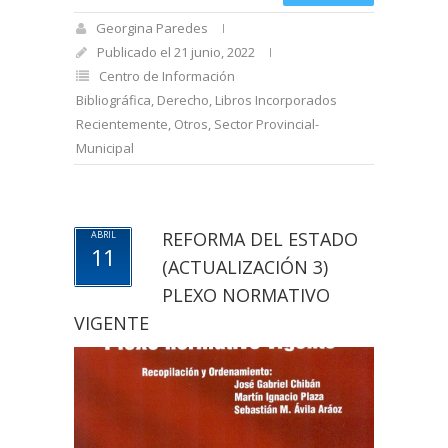
Georgina Paredes
Publicado el 21 junio, 2022
Centro de Información
Bibliográfica
,
Derecho
,
Libros Incorporados
Recientemente
,
Otros
,
Sector Provincial-
Municipal
REFORMA DEL ESTADO
ABRIL
11
(ACTUALIZACIÓN 3)
PLEXO NORMATIVO
VIGENTE