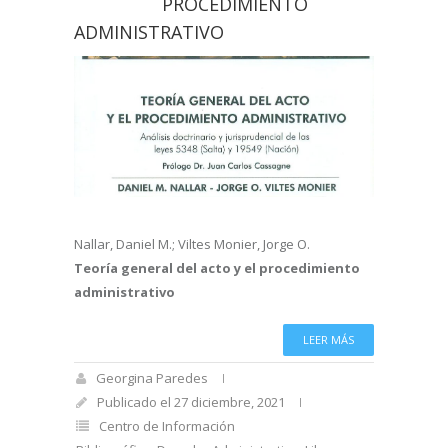
PROCEDIMIENTO
ADMINISTRATIVO
Nallar, Daniel M.; Viltes Monier, Jorge O.
Teoría general del acto y el procedimiento
administrativo
LEER MÁS
Georgina Paredes
Publicado el 27 diciembre, 2021
Centro de Información