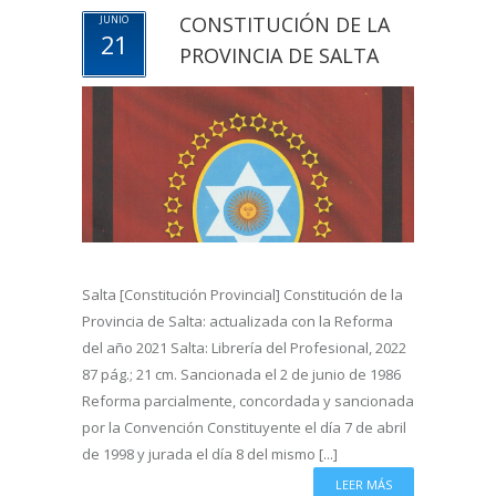
CONSTITUCIÓN DE LA
JUNIO
21
PROVINCIA DE SALTA
Salta [Constitución Provincial] Constitución de la
Provincia de Salta: actualizada con la Reforma
del año 2021 Salta: Librería del Profesional, 2022
87 pág.; 21 cm. Sancionada el 2 de junio de 1986
Reforma parcialmente, concordada y sancionada
por la Convención Constituyente el día 7 de abril
de 1998 y jurada el día 8 del mismo [...]
LEER MÁS