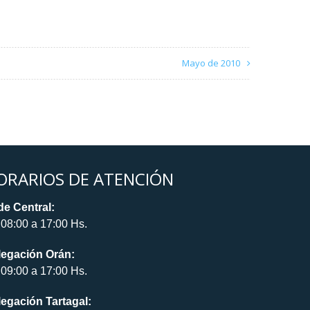
Mayo de 2010
ORARIOS DE ATENCIÓN
e Central:
08:00 a 17:00 Hs.
legación Orán:
09:00 a 17:00 Hs.
egación Tartagal: