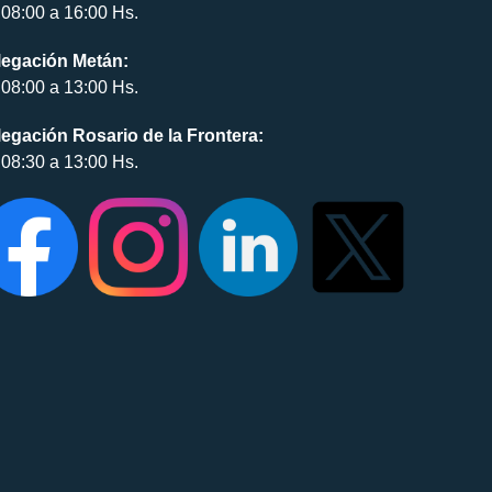
08:00 a 16:00 Hs.
legación Metán:
08:00 a 13:00 Hs.
egación Rosario de la Frontera:
08:30 a 13:00 Hs.