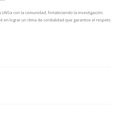
a UNSa con la comunidad, fortaleciendo la investigación;
é en lograr un clima de cordialidad que garantice el respeto