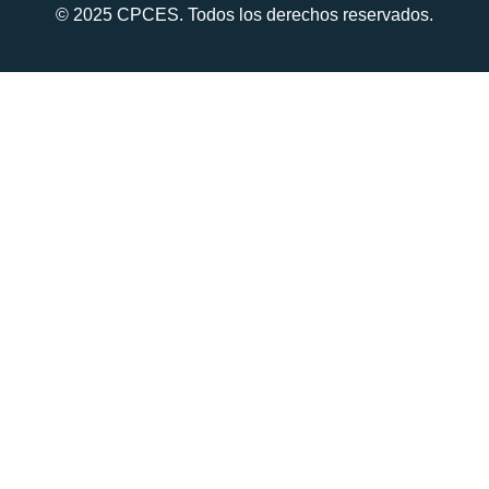
© 2025 CPCES. Todos los derechos reservados.