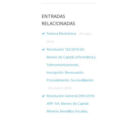
ENTRADAS
RELACIONADAS
Factura Electrónica
(18 mayo,
2012)
Resolución 132/2010-SIC.
Bienes de Capital, Informática y
Telecomunicaciones.
Inscripción. Renovación.
Procedimiento. Su modificación
(8 octubre, 2010)
Resolución General 2901/2010-
AFIP. IVA. Bienes de Capital.
Minería. Beneficios Fiscales.