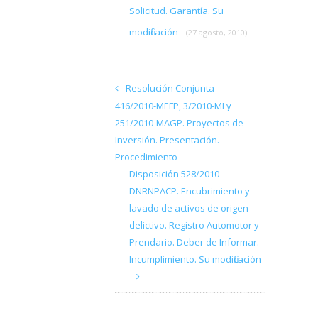
Solicitud. Garantía. Su
modificación
(27 agosto, 2010)
Resolución Conjunta
416/2010-MEFP, 3/2010-MI y
251/2010-MAGP. Proyectos de
Inversión. Presentación.
Procedimiento
Disposición 528/2010-
DNRNPACP. Encubrimiento y
lavado de activos de origen
delictivo. Registro Automotor y
Prendario. Deber de Informar.
Incumplimiento. Su modificación